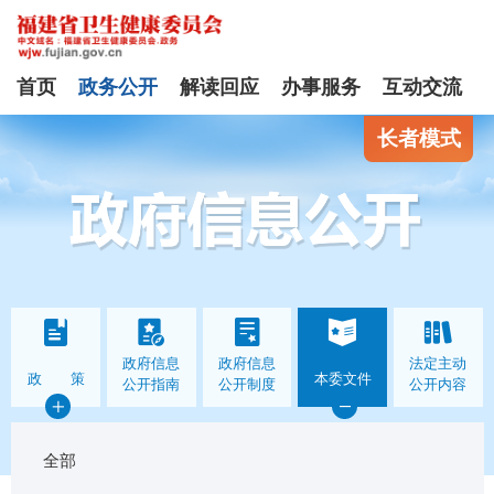
首页
政务公开
解读回应
办事服务
互动交流
长者模式
政府信息
政府信息
法定主动
政 策
本委文件
公开指南
公开制度
公开内容
全部