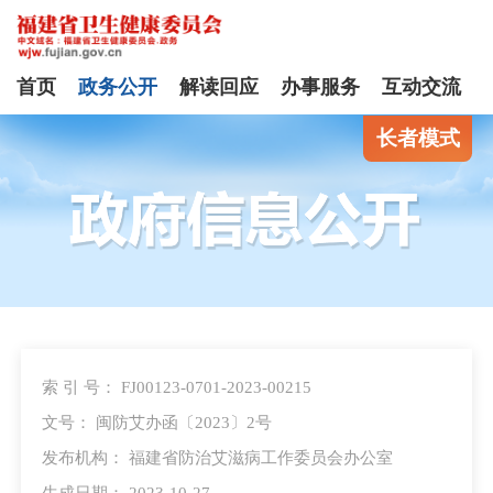
首页
政务公开
解读回应
办事服务
互动交流
长者模式
索 引 号： FJ00123-0701-2023-00215
文号： 闽防艾办函〔2023〕2号
发布机构： 福建省防治艾滋病工作委员会办公室
生成日期： 2023-10-27