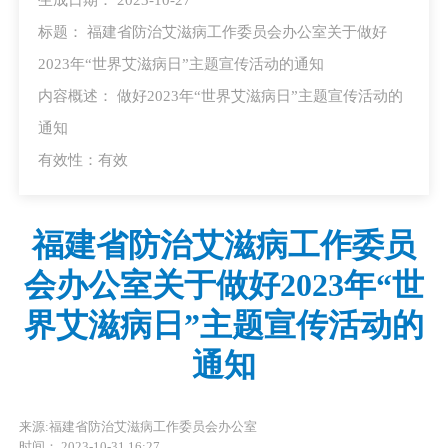
标题： 福建省防治艾滋病工作委员会办公室关于做好
2023年“世界艾滋病日”主题宣传活动的通知
内容概述： 做好2023年“世界艾滋病日”主题宣传活动的
通知
有效性：有效
福建省防治艾滋病工作委员
会办公室关于做好2023年“世
界艾滋病日”主题宣传活动的
通知
来源:福建省防治艾滋病工作委员会办公室
时间： 2023-10-31 16:27