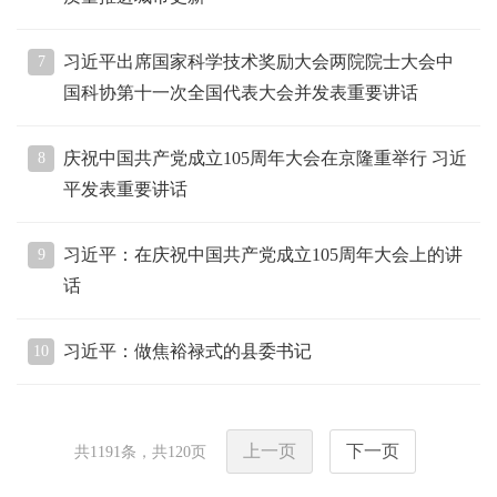
习近平出席国家科学技术奖励大会两院院士大会中
7
国科协第十一次全国代表大会并发表重要讲话
庆祝中国共产党成立105周年大会在京隆重举行 习近
8
平发表重要讲话
习近平：在庆祝中国共产党成立105周年大会上的讲
9
话
习近平：做焦裕禄式的县委书记
10
上一页
下一页
共
1191
条，共
120
页