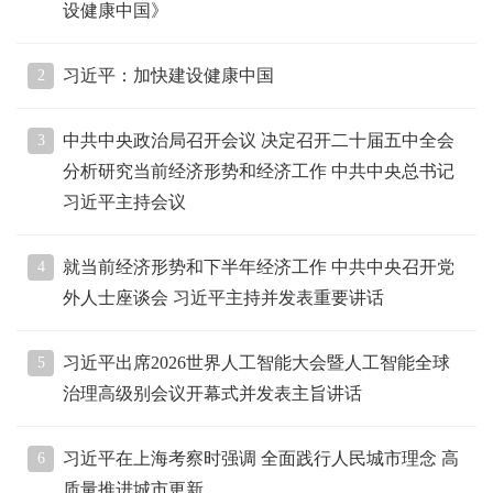
设健康中国》
习近平：加快建设健康中国
2
中共中央政治局召开会议 决定召开二十届五中全会
3
分析研究当前经济形势和经济工作 中共中央总书记
习近平主持会议
就当前经济形势和下半年经济工作 中共中央召开党
4
外人士座谈会 习近平主持并发表重要讲话
习近平出席2026世界人工智能大会暨人工智能全球
5
治理高级别会议开幕式并发表主旨讲话
习近平在上海考察时强调 全面践行人民城市理念 高
6
质量推进城市更新