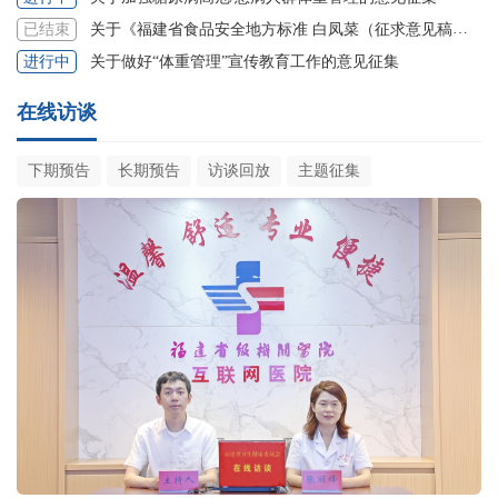
关于《福建省食品安全地方标准 白凤菜（征求意见稿）》的意见征集
已结束
关于做好“体重管理”宣传教育工作的意见征集
进行中
在线访谈
下期预告
长期预告
访谈回放
主题征集