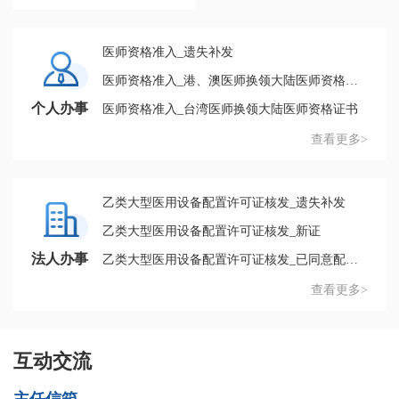
医师资格准入_遗失补发
医师资格准入_港、澳医师换领大陆医师资格证书
个人办事
医师资格准入_台湾医师换领大陆医师资格证书
查看更多>
乙类大型医用设备配置许可证核发_遗失补发
乙类大型医用设备配置许可证核发_新证
法人办事
乙类大型医用设备配置许可证核发_已同意配置待领证
查看更多>
互动交流
主任信箱