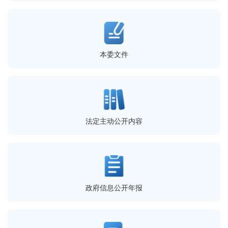
本委文件
法定主动公开内容
政府信息公开年报