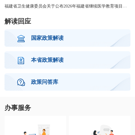
福建省卫生健康委员会关于公布2026年福建省继续医学教育项目计划的通知
福
解读回应
国家政策解读
本省政策解读
政策问答库
办事服务