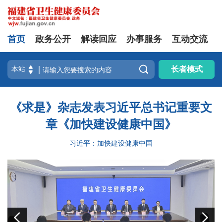
首页
政务公开
解读回应
办事服务
互动交流

长者模式
《求是》杂志发表习近平总书记重要文
章《加快建设健康中国》
习近平：加快建设健康中国