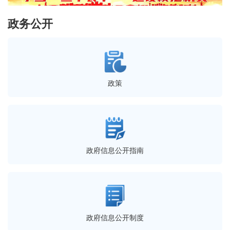
政务公开
政策
政府信息公开指南
政府信息公开制度