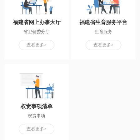
福建省网上办事大厅
福建省生育服务平台
省卫健委分厅
生育服务
查看更多>
查看更多>
权责事项清单
权责事项
查看更多>