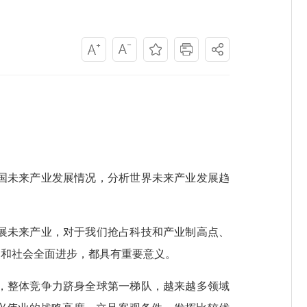
国未来产业发展情况，分析世界未来产业发展趋
展未来产业，对于我们抢占科技和产业制高点、
展和社会全面进步，都具有重要意义。
，整体竞争力跻身全球第一梯队，越来越多领域