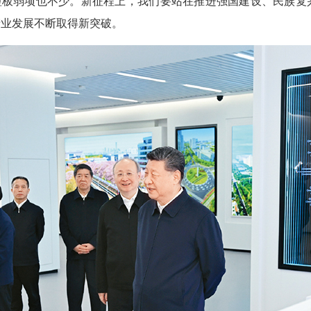
的短板弱项也不少。新征程上，我们要站在推进强国建设、民族
产业发展不断取得新突破。