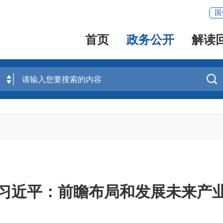
国
首页
政务公开
解读

习近平：前瞻布局和发展未来产