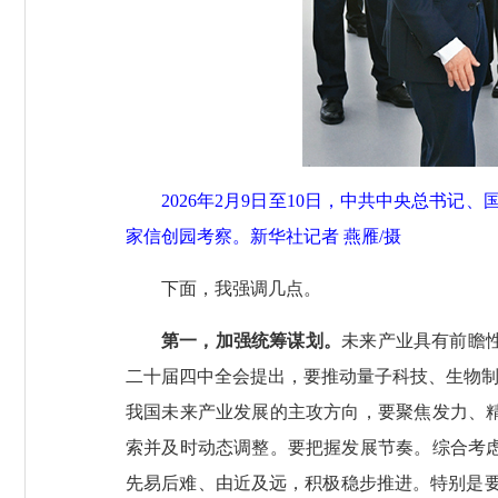
2026年2月9日至10日，中共中央总书
家信创园考察。新华社记者 燕雁/摄
下面，我强调几点。
第一，加强统筹谋划。
未来产业具有前瞻
二十届四中全会提出，要推动量子科技、生物制
我国未来产业发展的主攻方向，要聚焦发力、
索并及时动态调整。要把握发展节奏。综合考
先易后难、由近及远，积极稳步推进。特别是要