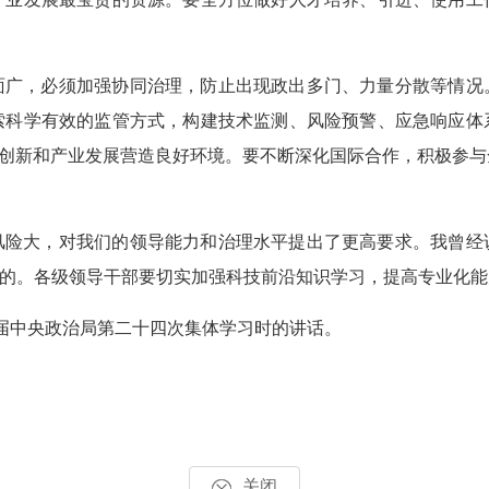
面广，必须加强协同治理，防止出现政出多门、力量分散等情况
索科学有效的监管方式，构建技术监测、风险预警、应急响应体
技术创新和产业发展营造良好环境。要不断深化国际合作，积极参
风险大，对我们的领导能力和治理水平提出了更高要求。我曾经
行的。各级领导干部要切实加强科技前沿知识学习，提高专业化
二十届中央政治局第二十四次集体学习时的讲话。
关闭