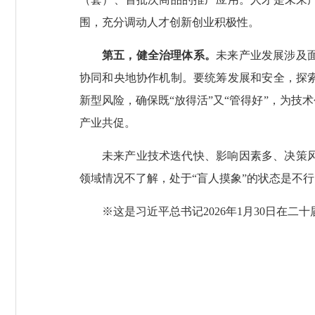
围，充分调动人才创新创业积极性。
第五，健全治理体系。
未来产业发展涉及
协同和央地协作机制。要统筹发展和安全，探
新型风险，确保既“放得活”又“管得好”，为
产业共促。
未来产业技术迭代快、影响因素多、决策
领域情况不了解，处于“盲人摸象”的状态是不
※这是习近平总书记2026年1月30日在