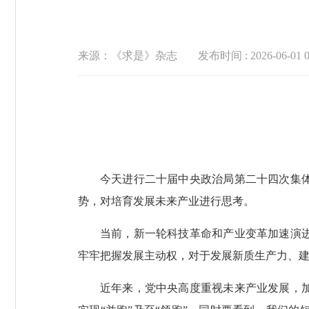
来源：《求是》杂志
发布时间 : 2026-06-01 0
今天进行二十届中央政治局第二十四次集
势，对培育发展未来产业进行思考。
当前，新一轮科技革命和产业变革加速演
牢牢把握发展主动权，对于发展新质生产力、
近年来，党中央高度重视未来产业发展，