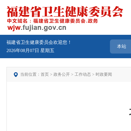
福建省卫生健康委员会欢迎您！
2026年08月07日
星期五
当前位置：
首页
>
政务公开
>
工作动态
>
时政要闻