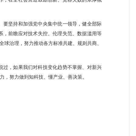
。要坚持和加强党中央集中统一领导，健全部际
系，前瞻应对技术失控、伦理失范、数据滥用等
与全球治理，努力推动各方标准共建、规则共商、
说过，如果我们对科技变化趋势不掌握、对新兴
能力，努力做到知科技、懂产业、善决策。