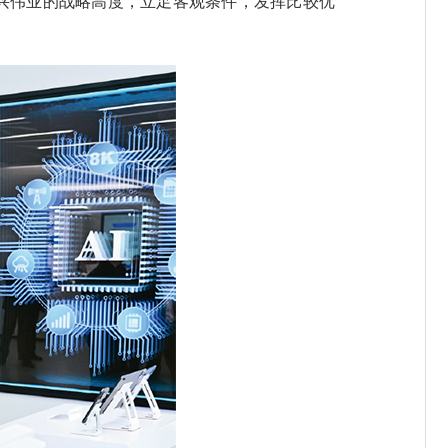
复兴伟业的战略高度，立足客观条件，发挥比较优