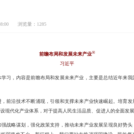
8:00
浏览量：1285
※
前瞻布局和发展未来产业
习近平
体学习，内容是前瞻布局和发展未来产业，主要是总结近年来我
进，前沿技术不断涌现，引领和支撑未来产业快速崛起。培育发
建设现代化产业体系，对于提高人民生活品质、促进人的全面发
加强战略谋划，强化政策支持，推动未来产业发展呈现良好势头