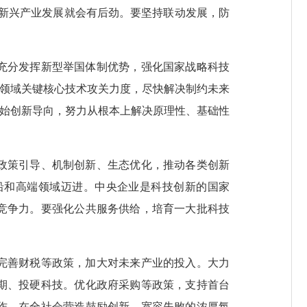
新兴产业发展就会有后劲。要坚持联动发展，防
充分发挥新型举国体制优势，强化国家战略科技
点领域关键核心技术攻关力度，尽快解决制约未来
原始创新导向，努力从根本上解决原理性、基础性
政策引导、机制创新、生态优化，推动各类创新
沿和高端领域迈进。中央企业是科技创新的国家
竞争力。要强化公共服务供给，培育一大批科技
完善财税等政策，加大对未来产业的投入。大力
期、投硬科技。优化政府采购等政策，支持首台
作，在全社会营造鼓励创新、宽容失败的浓厚氛