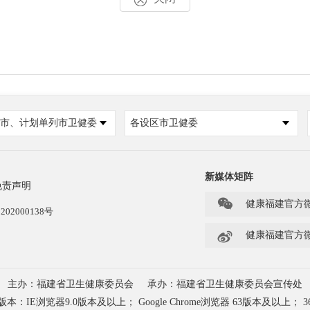
市、计划单列市卫健委
各设区市卫健委
新媒体矩阵
免责声明

健康福建官方
202000138号

健康福建官方
主办：福建省卫生健康委员会
承办：福建省卫生健康委员会宣传处
浏览器9.0版本及以上； Google Chrome浏览器 63版本及以上； 3