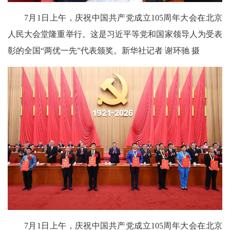
7月1日上午，庆祝中国共产党成立105周年大会在北京
人民大会堂隆重举行。这是习近平等党和国家领导人为受表
彰的全国“两优一先”代表颁奖。新华社记者 谢环驰 摄
7月1日上午，庆祝中国共产党成立105周年大会在北京