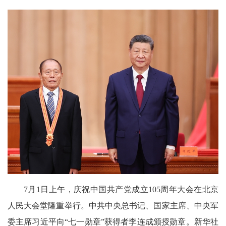
7月1日上午，庆祝中国共产党成立105周年大会在北京
人民大会堂隆重举行。中共中央总书记、国家主席、中央军
委主席习近平向“七一勋章”获得者李连成颁授勋章。新华社