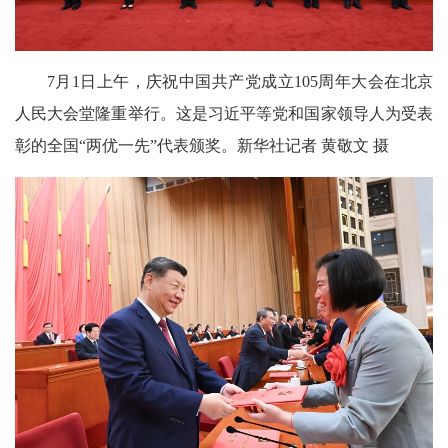
7月1日上午，庆祝中国共产党成立105周年大会在北京
人民大会堂隆重举行。这是习近平等党和国家领导人为受表
彰的全国“两优一先”代表颁奖。新华社记者 黄敬文 摄