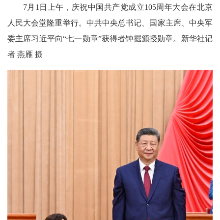
7月1日上午，庆祝中国共产党成立105周年大会在北京
人民大会堂隆重举行。中共中央总书记、国家主席、中央军
委主席习近平向“七一勋章”获得者钟掘颁授勋章。新华社记
者 燕雁 摄