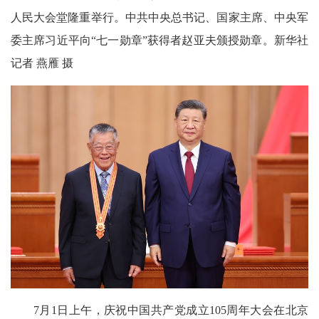
人民大会堂隆重举行。中共中央总书记、国家主席、中央军
委主席习近平向“七一勋章”获得者赵亚夫颁授勋章。新华社
记者 燕雁 摄
7月1日上午，庆祝中国共产党成立105周年大会在北京