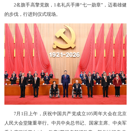
2名旗手高擎党旗，1名礼兵手捧“七一勋章”，迈着雄健
的步伐，行进到仪式现场。
7月1日上午，庆祝中国共产党成立105周年大会在北京
人民大会堂隆重举行。中共中央总书记、国家主席、中央军