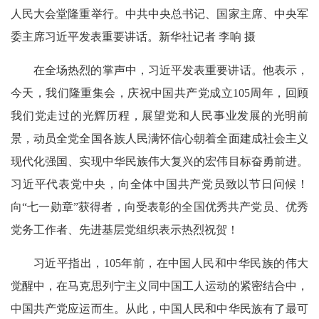
人民大会堂隆重举行。中共中央总书记、国家主席、中央军
委主席习近平发表重要讲话。新华社记者 李响 摄
在全场热烈的掌声中，习近平发表重要讲话。他表示，
今天，我们隆重集会，庆祝中国共产党成立105周年，回顾
我们党走过的光辉历程，展望党和人民事业发展的光明前
景，动员全党全国各族人民满怀信心朝着全面建成社会主义
现代化强国、实现中华民族伟大复兴的宏伟目标奋勇前进。
习近平代表党中央，向全体中国共产党员致以节日问候！
向“七一勋章”获得者，向受表彰的全国优秀共产党员、优秀
党务工作者、先进基层党组织表示热烈祝贺！
习近平指出，105年前，在中国人民和中华民族的伟大
觉醒中，在马克思列宁主义同中国工人运动的紧密结合中，
中国共产党应运而生。从此，中国人民和中华民族有了最可