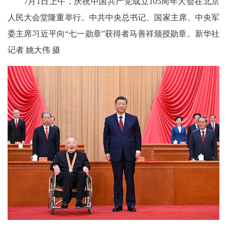
7月1日上午，庆祝中国共产党成立105周年大会在北京
人民大会堂隆重举行。中共中央总书记、国家主席、中央军
委主席习近平向“七一勋章”获得者马善祥颁授勋章。新华社
记者 姚大伟 摄