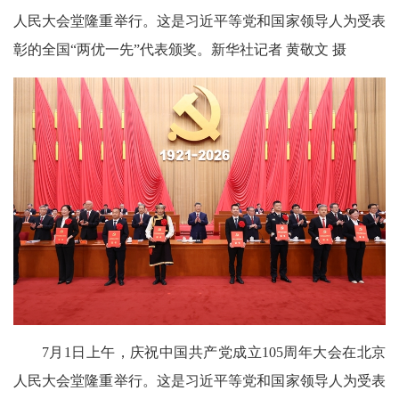
人民大会堂隆重举行。这是习近平等党和国家领导人为受表
彰的全国“两优一先”代表颁奖。新华社记者 黄敬文 摄
7月1日上午，庆祝中国共产党成立105周年大会在北京
人民大会堂隆重举行。这是习近平等党和国家领导人为受表