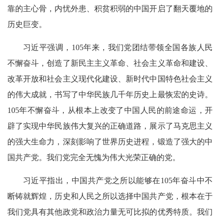
靠的主心骨，内忧外患、积贫积弱的中国开启了翻天覆地的
历史巨变。
习近平强调，105年来，我们党团结带领全国各族人民
不懈奋斗，创造了新民主主义革命、社会主义革命和建设、
改革开放和社会主义现代化建设、新时代中国特色社会主义
的伟大成就，书写了中华民族几千年历史上最恢宏的史诗。
105年不懈奋斗，从根本上改变了中国人民的前途命运，开
辟了实现中华民族伟大复兴的正确道路，展示了马克思主义
的强大生命力，深刻影响了世界历史进程，锻造了强大的中
国共产党。我们党完全无愧为伟大光荣正确的党。
习近平指出，中国共产党之所以能够在105年奋斗中不
断铸就辉煌，历史和人民之所以选择中国共产党，根本在于
我们党具有其他政党和政治力量无可比拟的优秀特质。我们