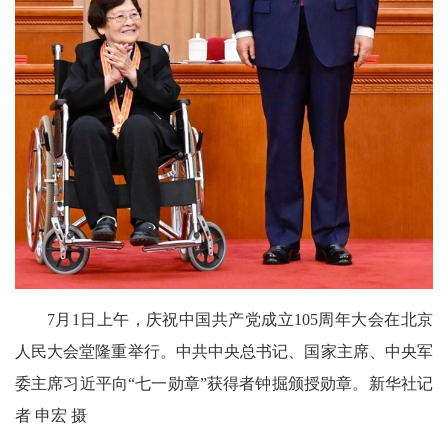
7月1日上午，庆祝中国共产党成立105周年大会在北京
人民大会堂隆重举行。中共中央总书记、国家主席、中央军
委主席习近平向“七一勋章”获得者钟掘颁授勋章。新华社记
者 申宏 摄