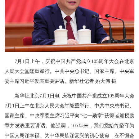
7月1日上午，庆祝中国共产党成立105周年大会在北京
人民大会堂隆重举行。中共中央总书记、国家主席、中央军
委主席习近平发表重要讲话。新华社记者 姚大伟 摄
新华社北京7月1日电 庆祝中国共产党成立105周年大会
7月1日上午在北京人民大会堂隆重举行。中共中央总书记、
国家主席、中央军委主席习近平向“七一勋章”获得者颁授勋
章并发表重要讲话。他强调，105年来，我们党始终坚守为
中国人民谋幸福、为中华民族谋复兴的初心使命，在不懈奋