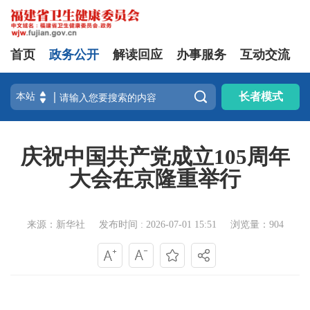
首页
政务公开
解读回应
办事服务
互动交流

长者模式
庆祝中国共产党成立105周年
大会在京隆重举行
来源：新华社
发布时间 : 2026-07-01 15:51
浏览量：904