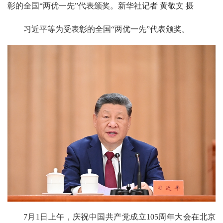
彰的全国“两优一先”代表颁奖。新华社记者 黄敬文 摄
习近平等为受表彰的全国“两优一先”代表颁奖。
7月1日上午，庆祝中国共产党成立105周年大会在北京