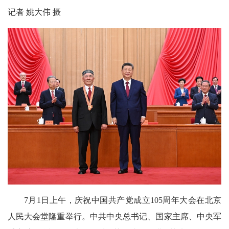
记者 姚大伟 摄
7月1日上午，庆祝中国共产党成立105周年大会在北京
人民大会堂隆重举行。中共中央总书记、国家主席、中央军