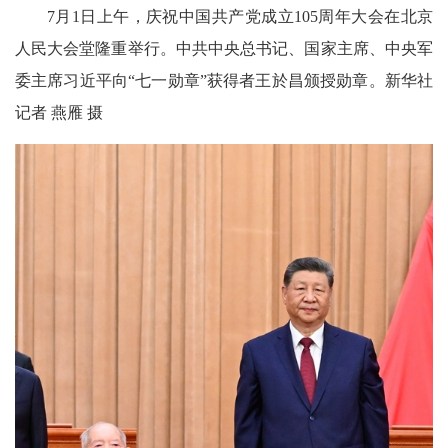
7月1日上午，庆祝中国共产党成立105周年大会在北京
人民大会堂隆重举行。中共中央总书记、国家主席、中央军
委主席习近平向“七一勋章”获得者王於昌颁授勋章。新华社
记者 燕雁 摄