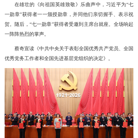
在雄壮的《向祖国英雄致敬》乐曲声中，习近平为“七
一勋章”获得者一一颁授勋章，并同他们亲切握手、表示祝
贺。随后，“七一勋章”获得者受邀到主席台就座。全场响起
一阵阵热烈的掌声。
蔡奇宣读《中共中央关于表彰全国优秀共产党员、全国
优秀党务工作者和全国先进基层党组织的决定》。