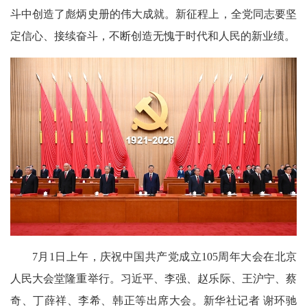
斗中创造了彪炳史册的伟大成就。新征程上，全党同志要坚
定信心、接续奋斗，不断创造无愧于时代和人民的新业绩。
7月1日上午，庆祝中国共产党成立105周年大会在北京
人民大会堂隆重举行。习近平、李强、赵乐际、王沪宁、蔡
奇、丁薛祥、李希、韩正等出席大会。新华社记者 谢环驰