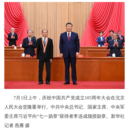
7月1日上午，庆祝中国共产党成立105周年大会在北京
人民大会堂隆重举行。中共中央总书记、国家主席、中央军
委主席习近平向“七一勋章”获得者李连成颁授勋章。新华社
记者 燕雁 摄