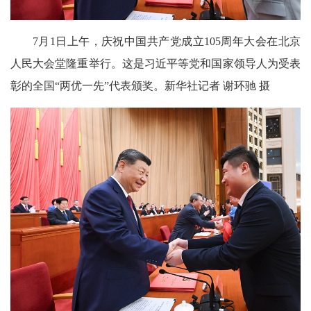
7月1日上午，庆祝中国共产党成立105周年大会在北京
人民大会堂隆重举行。这是习近平等党和国家领导人为受表
彰的全国“两优一先”代表颁奖。新华社记者 谢环驰 摄