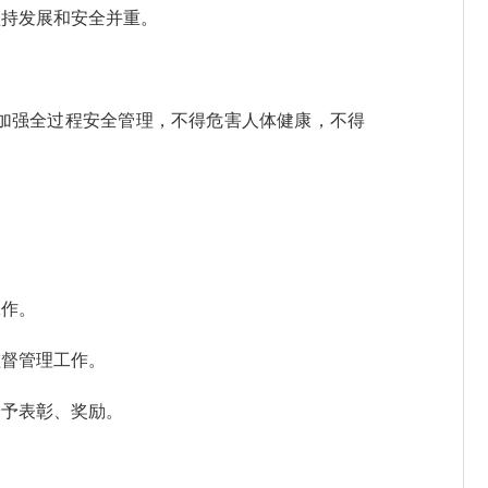
持发展和安全并重。
加强全过程安全管理，不得危害人体健康，不得
作。
督管理工作。
予表彰、奖励。