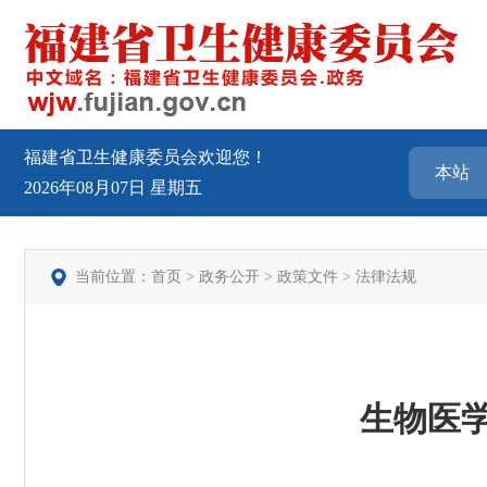
福建省卫生健康委员会欢迎您！
2026年08月07日
星期五
当前位置：
首页
>
政务公开
>
政策文件
>
法律法规
生物医