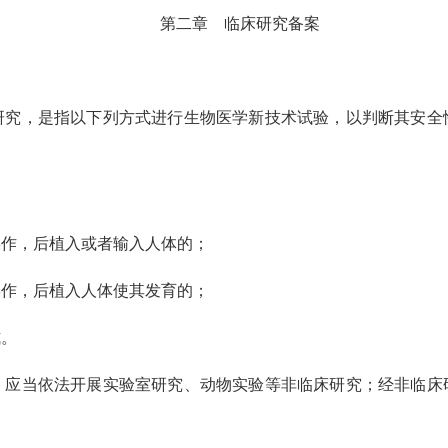
第二章 临床研究备案
，是指以下列方式进行生物医学新技术试验，以判断其安全
作，后植入或者输入人体的；
作，后植入人体使其发育的；
。
当依法开展实验室研究、动物实验等非临床研究；经非临床