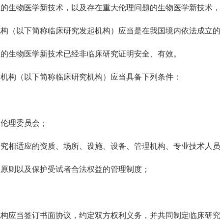
生物医学新技术，以及存在重大伦理问题的生物医学新技术，
（以下简称临床研究发起机构）应当是在我国境内依法成立的
的生物医学新技术已经非临床研究证明安全、有效。
机构（以下简称临床研究机构）应当具备下列条件：
伦理委员会；
相适应的资质、场所、设施、设备、管理机构、专业技术人员
原则以及保护受试者合法权益的管理制度；
应当签订书面协议，约定双方权利义务，并共同制定临床研究