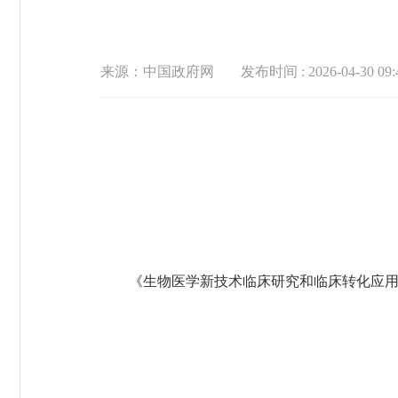
来源：中国政府网
发布时间 : 2026-04-30 09:
《生物医学新技术临床研究和临床转化应用管理条