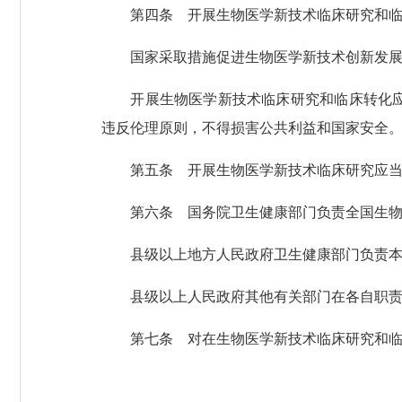
第四条 开展生物医学新技术临床研究和临床
国家采取措施促进生物医学新技术创新发展，
开展生物医学新技术临床研究和临床转化应用
违反伦理原则，不得损害公共利益和国家安全
第五条 开展生物医学新技术临床研究应当尊
第六条 国务院卫生健康部门负责全国生物
县级以上地方人民政府卫生健康部门负责本行
县级以上人民政府其他有关部门在各自职责范
第七条 对在生物医学新技术临床研究和临床