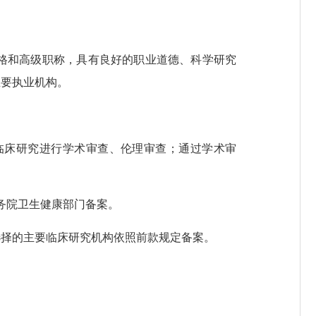
格和高级职称，具有良好的职业道德、科学研究
主要执业机构。
床研究进行学术审查、伦理审查；通过学术审
务院卫生健康部门备案。
择的主要临床研究机构依照前款规定备案。