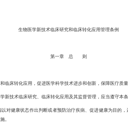
生物医学新技术临床研究和临床转化应用管理条例
第一章 总 则
临床转化应用，促进医学科学技术进步和创新，保障医疗质量
新技术临床研究、临床转化应用及其监督管理，应当遵守本条
对健康状态作出判断或者预防治疗疾病、促进健康为目的，
措施。