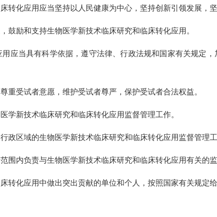
转化应用应当坚持以人民健康为中心，坚持创新引领发展，坚
鼓励和支持生物医学新技术临床研究和临床转化应用。
应当具有科学依据，遵守法律、行政法规和国家有关规定，
。
重受试者意愿，维护受试者尊严，保护受试者合法权益。
医学新技术临床研究和临床转化应用监督管理工作。
政区域的生物医学新技术临床研究和临床转化应用监督管理工
围内负责与生物医学新技术临床研究和临床转化应用有关的监
转化应用中做出突出贡献的单位和个人，按照国家有关规定给