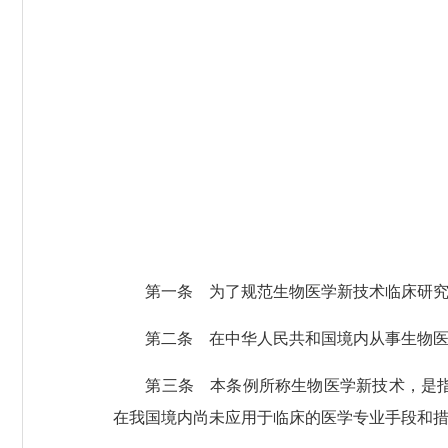
第一条 为了规范生物医学新技术临床研究和
第二条 在中华人民共和国境内从事生物医学
第三条 本条例所称生物医学新技术，是指以
在我国境内尚未应用于临床的医学专业手段和