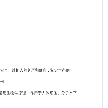
安全，维护人的尊严和健康，制定本条例。
例。
运用生物学原理，作用于人体细胞、分子水平，