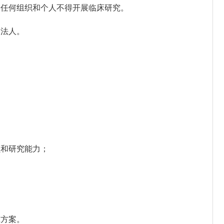
任何组织和个人不得开展临床研究。
法人。
和研究能力；
方案。