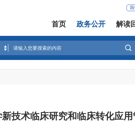
国
首页
政务公开
解读

学新技术临床研究和临床转化应用