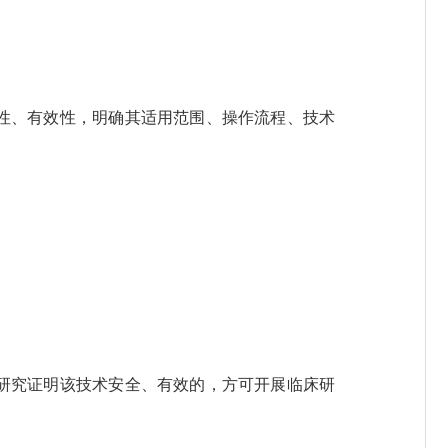
性、有效性，明确其适用范围、操作流程、技术
研究证明该技术安全、有效的，方可开展临床研