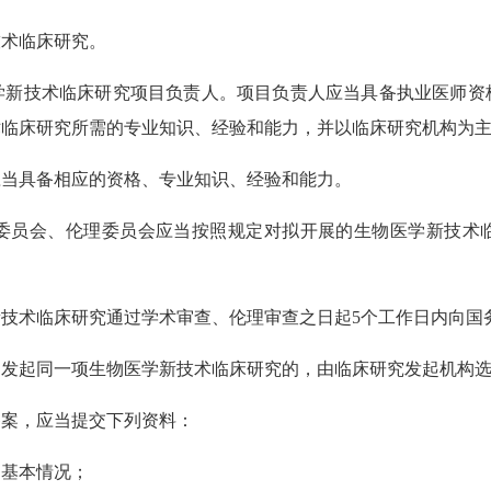
术临床研究。
技术临床研究项目负责人。项目负责人应当具备执业医师资
术临床研究所需的专业知识、经验和能力，并以临床研究机构为
当具备相应的资格、专业知识、经验和能力。
员会、伦理委员会应当按照规定对拟开展的生物医学新技术临
术临床研究通过学术审查、伦理审查之日起5个工作日内向国
起同一项生物医学新技术临床研究的，由临床研究发起机构选
案，应当提交下列资料：
基本情况；