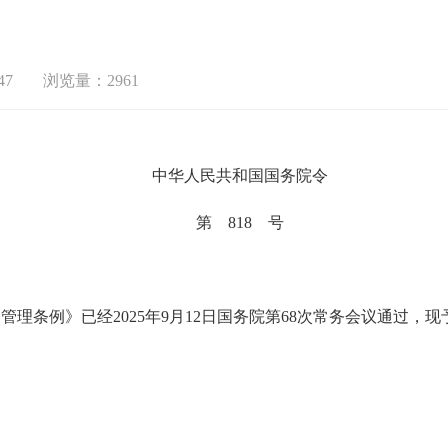
47
浏览量：2961
中华人民共和国国务院令
第 818 号
例》已经2025年9月12日国务院第68次常务会议通过，现予公