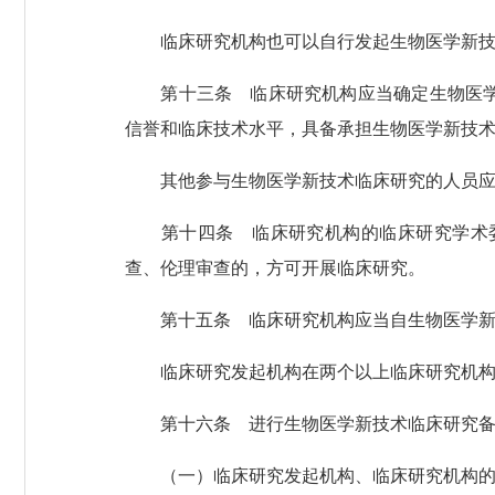
临床研究机构也可以自行发起生物医学新技
第十三条 临床研究机构应当确定生物医学新
信誉和临床技术水平，具备承担生物医学新技
其他参与生物医学新技术临床研究的人员应
第十四条 临床研究机构的临床研究学术委
查、伦理审查的，方可开展临床研究。
第十五条 临床研究机构应当自生物医学新技
临床研究发起机构在两个以上临床研究机构发
第十六条 进行生物医学新技术临床研究备
（一）临床研究发起机构、临床研究机构的