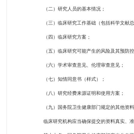
（二）研究人员的基本情况；
（三）临床研究工作基础（包括科学文献总
（四）临床研究方案；
（五）临床研究可能产生的风险及其预防控
（六）学术审查意见、伦理审查意见；
（七）知情同意书（样式）；
（八）研究经费来源证明和使用方案；
（九）国务院卫生健康部门规定的其他资料
临床研究机构应当确保提交的资料真实、准