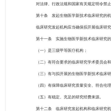
对法律、行政法规和国家有关规定明令禁止的
第十条 发起生物医学新技术临床研究的机构
临床研究发起机构应当确保拟开展临床研究
第十一条 实施生物医学新技术临床研究的
（一）是三级甲等医疗机构；
（二）有符合要求的临床研究学术委员会和
（三）有与拟开展的生物医学新技术临床研究
（四）有保障临床研究质量安全、符合伦理
（五）有稳定、充足的研究经费来源。
第十二条 临床研究发起机构和临床研究机构