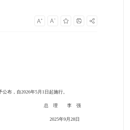
布，自2026年5月1日起施行。
总 理 李 强
2025年9月28日