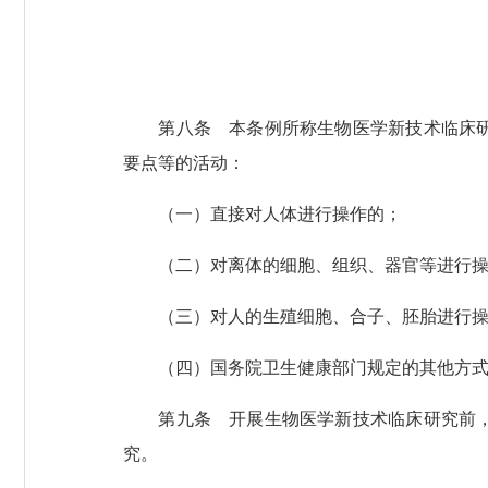
第八条 本条例所称生物医学新技术临床研究
要点等的活动：
（一）直接对人体进行操作的；
（二）对离体的细胞、组织、器官等进行操
（三）对人的生殖细胞、合子、胚胎进行操
（四）国务院卫生健康部门规定的其他方式
第九条 开展生物医学新技术临床研究前，应
究。