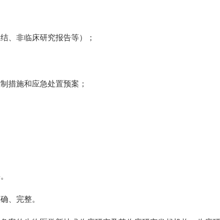
结、非临床研究报告等）；
制措施和应急处置预案；
。
确、完整。