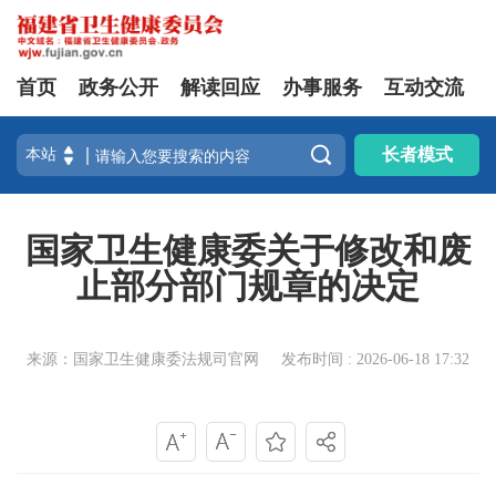
首页
政务公开
解读回应
办事服务
互动交流

长者模式
国家卫生健康委关于修改和废
止部分部门规章的决定
来源：国家卫生健康委法规司官网
发布时间 : 2026-06-18 17:32