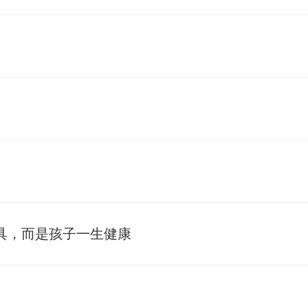
具，而是孩子一生健康