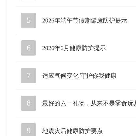
5
2026年端午节假期健康防护提示
6
2026年6月健康防护提示
7
适应气候变化 守护你我健康
8
最好的六一礼物，从来不是零食玩
9
地震灾后健康防护要点