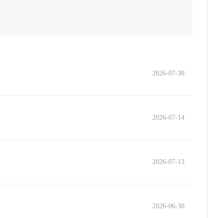
2026-07-30
2026-07-14
2026-07-13
2026-06-30