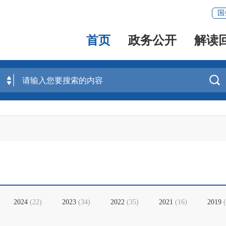
国
首页
政务公开
解读

2024
(
22
)
2023
(
34
)
2022
(
35
)
2021
(
16
)
2019
(