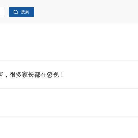
害，很多家长都在忽视！