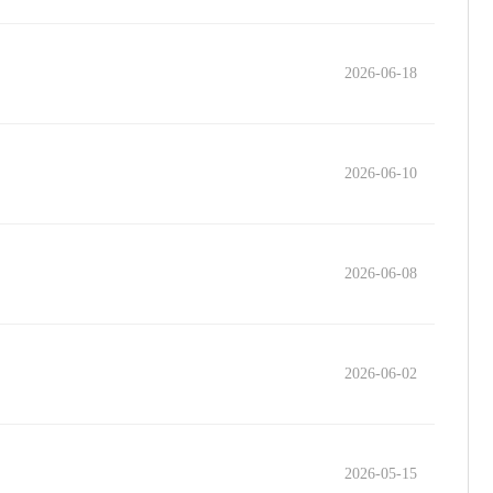
2026-06-18
2026-06-10
2026-06-08
2026-06-02
2026-05-15