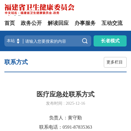
首页
政务公开
解读回应
办事服务
互动交流

长者模式
联系方式
更多栏目
医疗应急处联系方式
发布时间 : 2025-12-16
负责人：黄守勤
联系电话：0591-87835363