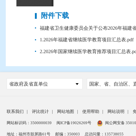
附件下载
福建省卫生健康委员会关于公布2026年福建省
1.2026年福建省继续医学教育项目汇总表.pdf
2.2026年国家继续医学教育推荐项目汇总表.pd
省政府及省直单位
联系我们
|
评比统计
|
网站地图
|
使用帮助
|
网站说明
|
网站标识码：3500000039
闽ICP备19026269号
闽公网安备 35010
地址：福州市鼓屏路61号
邮编：350003
总访问量：
135738055