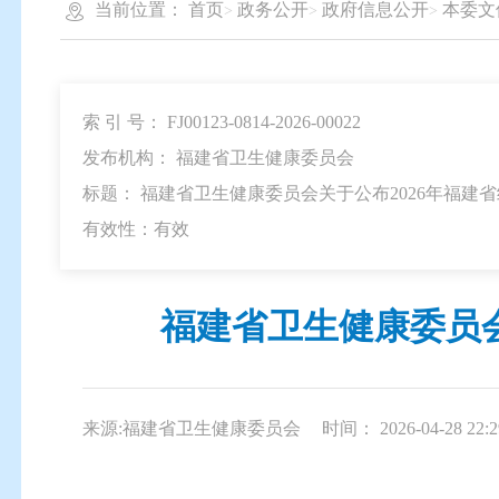
当前位置：
首页
政务公开
政府信息公开
本委文
索 引 号： FJ00123-0814-2026-00022
发布机构： 福建省卫生健康委员会
标题： 福建省卫生健康委员会关于公布2026年福建
有效性：有效
福建省卫生健康委员会
来源:福建省卫生健康委员会
时间： 2026-04-28 22:2