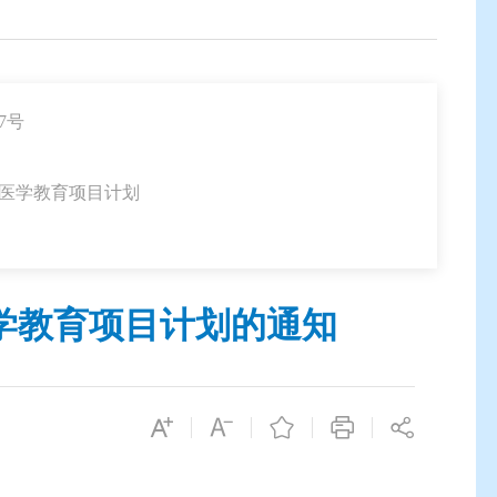
7号
续医学教育项目计划
医学教育项目计划的通知