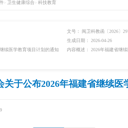
件
卫生健康综合
科技教育
文号： 闽卫科教函〔2026〕29
生成日期： 2026-04-26
省继续医学教育项目计划的通知
内容概述： 2026年福建省继
关于公布2026年福建省继续
9