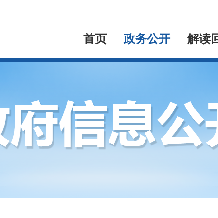
首页
政务公开
解读