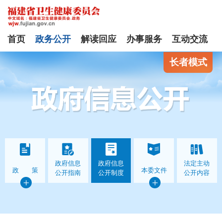
首页
政务公开
解读回应
办事服务
互动交流
长者模式
政府信息
政府信息
法定主动
政 策
本委文件
公开指南
公开制度
公开内容