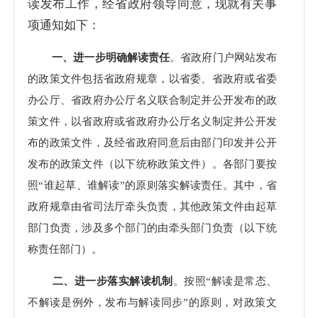
读发布工作，经省政府领导同意，现就有关事
项通知如下：
一、进一步明确解读责任
。省政府门户网站发布
的政策文件包括省政府规章，以省委、省政府或省委
办公厅、省政府办公厅名义联合制定并公开发布的政
策文件，以省政府或省政府办公厅名义制定并公开发
布的政策文件，及经省政府同意后由部门印发并公开
发布的政策文件（以下统称政策文件）。各部门要按
照“谁起草、谁解读”的原则落实解读责任。其中，省
政府规章由省司法厅牵头负责，其他政策文件由起草
部门负责，涉及多个部门的由牵头部门负责（以下统
称责任部门）。
二、进一步落实解读机制
。按照“解读是常态、
不解读是例外，发布与解读同步”的原则，对政策文