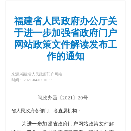
福建省人民政府办公厅关
于进一步加强省政府门户
网站政策文件解读发布工
作的通知
来源:福建省人民政府门户网站
时间： 2021-04-05 10:35
闽政办函〔2021〕20号
省人民政府各部门、各直属机构：
为进一步加强省政府门户网站政策文件解