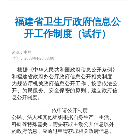
福建省卫生厅政府信息公
开工作制度（试行）
来源：本网
时间： 2008-04-28 08:00
根据《中华人民共和国政府信息公开条例》
和福建省政府办公厅政府信息公开相关制度，
为规范厅机关政府信息公开工作，按照依法公
开、为民服务、安全保密的原则，建立政府信
息公开制度。
一、依申请公开制度
公民、法人和其他组织根据自身生产、生活、
科研等特殊需要，需要获取主动公开信息以外
的政府信息，应通过申请获取相关政府信息。