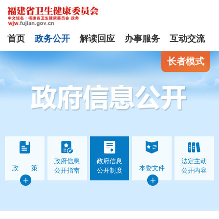
首页
政务公开
解读回应
办事服务
互动交流
长者模式
政府信息
政府信息
法定主动
政 策
本委文件
公开指南
公开制度
公开内容