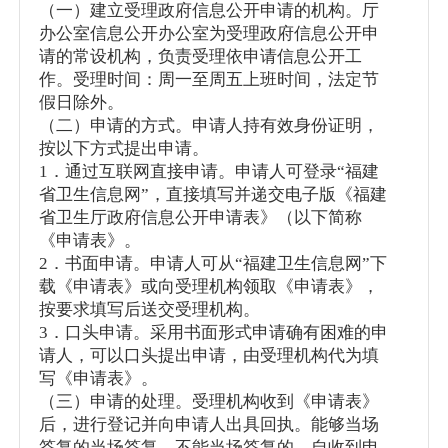
（一）建立受理政府信息公开申请的机构。厅
办公室信息公开办公室为受理政府信息公开申
请的常设机构，负责受理依申请信息公开工
作。受理时间：周一至周五上班时间，法定节
假日除外。
（二）申请的方式。申请人持有效身份证明，
按以下方式提出申请。
1．通过互联网直接申请。申请人可登录“福建
省卫生信息网”，直接填写并递交电子版《福建
省卫生厅政府信息公开申请表》（以下简称
《申请表》。
2．书面申请。申请人可从“福建卫生信息网”下
载《申请表》或向受理机构领取《申请表》，
按要求填写后送交受理机构。
3．口头申请。采用书面形式申请确有困难的申
请人，可以口头提出申请，由受理机构代为填
写《申请表》。
（三）申请的处理。受理机构收到《申请表》
后，进行登记并向申请人出具回执。能够当场
答复的当场答复。不能当场答复的，自收到申