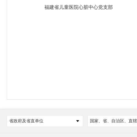
福建省儿童医院心脏中心党支部
省政府及省直单位
国家、省、自治区、直辖