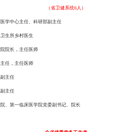
（省卫健系统6人）
中心主任、科研部副主任
生所乡村医生
院长，主任医师
任，主任医师
副主任
副主任
第一临床医学院党委副书记、院长