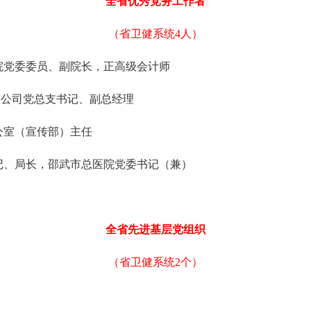
全省优秀党务工作者
（省卫健系统4人）
党委委员、副院长，正高级会计师
党总支书记、副总经理
室（宣传部）主任
长，邵武市总医院党委书记（兼）
全省先进基层党组织
（省卫健系统2个）