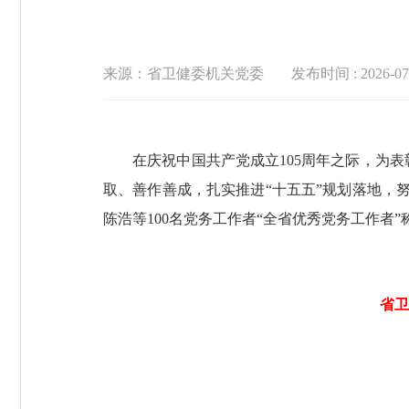
来源：省卫健委机关党委
发布时间 : 2026-07-
在庆祝中国共产党成立105周年之际，为表
取、善作善成，扎实推进“十五五”规划落地，
陈浩等100名党务工作者“全省优秀党务工作者
省卫