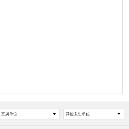
直属单位
其他卫生单位