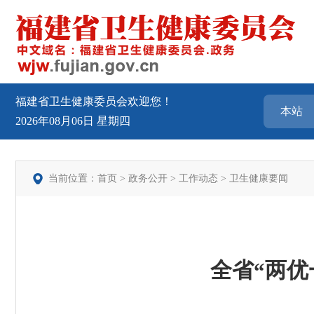
福建省卫生健康委员会欢迎您！
2026年08月06日
星期四
当前位置：
首页
>
政务公开
>
工作动态
>
卫生健康要闻
全省“两