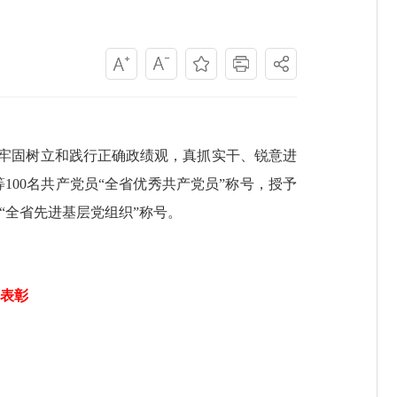
牢固树立和践行正确政绩观，真抓实干、锐意进
00名共产党员“全省优秀共产党员”称号，授予
“全省先进基层党组织”称号。
表彰