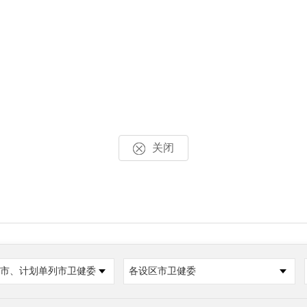
关闭
市、计划单列市卫健委
各设区市卫健委