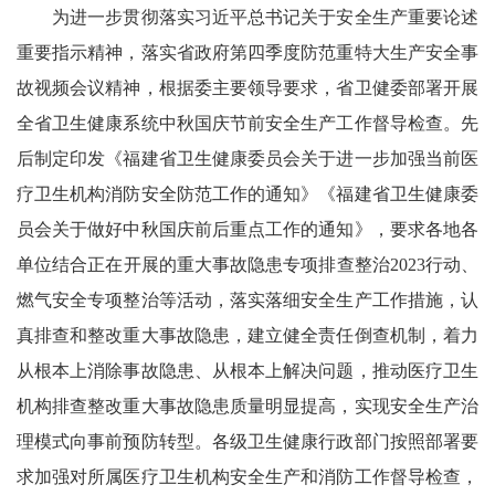
为进一步贯彻落实习近平总书记关于安全生产重要论述
重要指示精神，落实省政府第四季度防范重特大生产安全事
故视频会议精神，根据委主要领导要求，省卫健委部署开展
全省卫生健康系统中秋国庆节前安全生产工作督导检查。先
后制定印发《福建省卫生健康委员会关于进一步加强当前医
疗卫生机构消防安全防范工作的通知》《福建省卫生健康委
员会关于做好中秋国庆前后重点工作的通知》，要求各地各
单位结合正在开展的重大事故隐患专项排查整治2023行动、
燃气安全专项整治等活动，落实落细安全生产工作措施，认
真排查和整改重大事故隐患，建立健全责任倒查机制，着力
从根本上消除事故隐患、从根本上解决问题，推动医疗卫生
机构排查整改重大事故隐患质量明显提高，实现安全生产治
理模式向事前预防转型。各级卫生健康行政部门按照部署要
求加强对所属医疗卫生机构安全生产和消防工作督导检查，