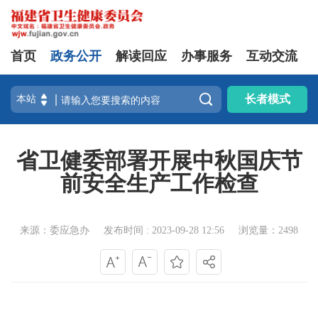
首页
政务公开
解读回应
办事服务
互动交流

长者模式
省卫健委部署开展中秋国庆节
前安全生产工作检查
来源：委应急办
发布时间 : 2023-09-28 12:56
浏览量：2498