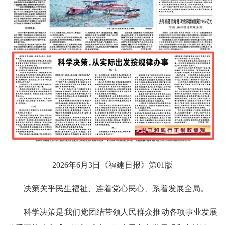
2026年6月3日《福建日报》第01版
决策关乎民生福祉、连着党心民心、系着发展全局。
科学决策是我们党团结带领人民群众推动各项事业发展