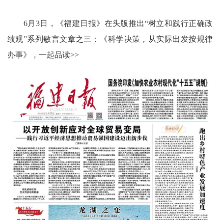
6月3日，《福建日报》在头版推出“树立和践行正确政
绩观”系列敏言文章之三：《科学决策，从实际出发按规律
办事》，一起品读>>