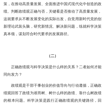
策，在推动高质量发展、全面推进中国式现代化中创造的政
绩。判断政绩观正确与否，关键看是否推动了高质量发展，
这就要求从不断发展变化的实际出发，自觉用新时代党的创
新理论武装头脑，研究新情况、解决新问题，练就科学决策
真本领，谋划符合时代要求的发展路径。
（二）
正确政绩观与科学决策是什么样的关系？二者如何才能
同向发力？
政绩观是干部干事创业的价值导向与行动遵循，正确政
绩观回答了政绩为谁而树、树什么样的政绩、靠什么树政绩
的根本问题。科学决策是践行正确政绩观的关键路径，回