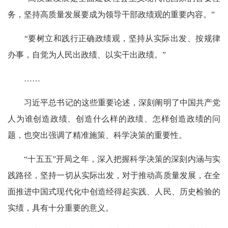
务，坚持高质量发展要成为领导干部政绩观的重要内容。”
“要树立和践行正确政绩观，坚持从实际出发、按规律
办事，自觉为人民出政绩、以实干出政绩。”
……
习近平总书记的这些重要论述，深刻阐明了中国共产党
人为谁创造政绩、创造什么样的政绩、怎样创造政绩的问
题，也突出强调了精准施策、科学决策的重要性。
“十五五”开局之年，深入把握科学决策的深刻内涵与实
践路径，坚持一切从实际出发，对于推动高质量发展，在全
面推进中国式现代化中创造经得起实践、人民、历史检验的
实绩，具有十分重要的意义。