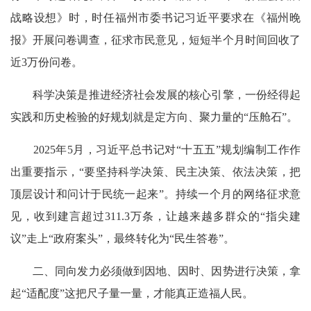
战略设想》时，时任福州市委书记习近平要求在《福州晚
报》开展问卷调查，征求市民意见，短短半个月时间回收了
近3万份问卷。
科学决策是推进经济社会发展的核心引擎，一份经得起
实践和历史检验的好规划就是定方向、聚力量的“压舱石”。
2025年5月，习近平总书记对“十五五”规划编制工作作
出重要指示，“要坚持科学决策、民主决策、依法决策，把
顶层设计和问计于民统一起来”。持续一个月的网络征求意
见，收到建言超过311.3万条，让越来越多群众的“指尖建
议”走上“政府案头”，最终转化为“民生答卷”。
二、同向发力必须做到因地、因时、因势进行决策，拿
起“适配度”这把尺子量一量，才能真正造福人民。