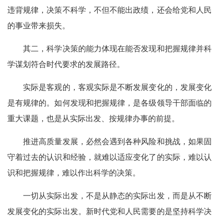
违背规律，决策不科学，不但不能出政绩，还会给党和人民
的事业带来损失。
其二，科学决策的能力体现在能否发现和把握规律并科
学谋划符合时代要求的发展路径。
实际是客观的，客观实际是不断发展变化的，发展变化
是有规律的。如何发现和把握规律，是各级领导干部面临的
重大课题，也是从实际出发、按规律办事的前提。
推进高质量发展，必然会遇到各种风险和挑战，如果固
守着过去的认识和经验，就难以适应变化了的实际，难以认
识和把握规律，难以作出科学的决策。
一切从实际出发，不是从静态的实际出发，而是从不断
发展变化的实际出发。新时代党和人民需要的是坚持科学决