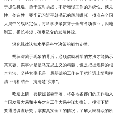
于抓住机遇、勇于应对挑战，不断增强工作的系统性、预见
性、创造性；要牢记习近平总书记的殷殷嘱托，找准在全国
大局中的战略定位，将科学决策贯穿于全省各项事业，因地
制宜、扬长补短，确定适合的发展路径。
深化规律认知水平是科学决策的能力支撑。
规律深藏于现象的背后，必须借助科学的方法才能揭示
其真容。实事求是是马克思主义的精髓，也是把握规律的根
本方法。坚持实事求是，最基础的工作在于把吃透上情和摸
清下情相结合，搞清楚“实事”。
吃透上情，要按照省委部署，将各地各部门的工作融入
全国发展大局和中央对台工作大局中谋划推进。摸清下情，
要通过调查研究，掌握真实全面的情况，了解人民群众的所