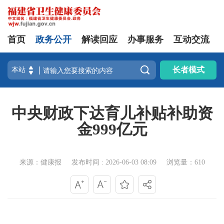
首页
政务公开
解读回应
办事服务
互动交流

长者模式
中央财政下达育儿补贴补助资
金999亿元
来源：健康报
发布时间 : 2026-06-03 08:09
浏览量：610