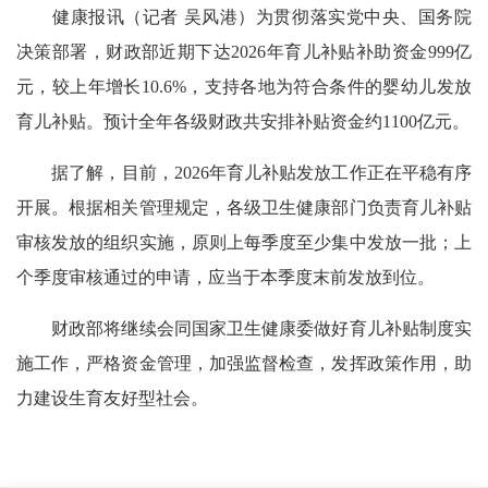
健康报讯（记者 吴风港）为贯彻落实党中央、国务院
决策部署，财政部近期下达2026年育儿补贴补助资金999亿
元，较上年增长10.6%，支持各地为符合条件的婴幼儿发放
育儿补贴。预计全年各级财政共安排补贴资金约1100亿元。
据了解，目前，2026年育儿补贴发放工作正在平稳有序
开展。根据相关管理规定，各级卫生健康部门负责育儿补贴
审核发放的组织实施，原则上每季度至少集中发放一批；上
个季度审核通过的申请，应当于本季度末前发放到位。
财政部将继续会同国家卫生健康委做好育儿补贴制度实
施工作，严格资金管理，加强监督检查，发挥政策作用，助
力建设生育友好型社会。