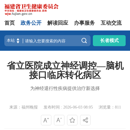
首页
政务公开
解读回应
办事服务
互动交流

长者模式
省立医院成立神经调控—脑机
接口临床转化病区
为神经退行性疾病提供治疗新选择
来源：福州晚报
发布时间 : 2026-06-03 08:05
浏览量：811