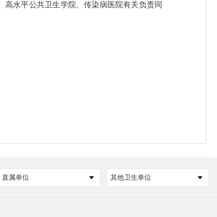
、高水平公共卫生学院、传染病医院有关负责同
直属单位
其他卫生单位