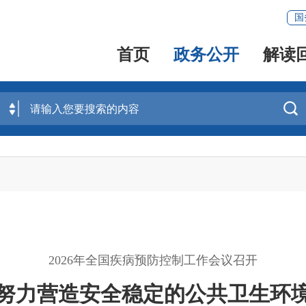
国
首页
政务公开
解读

2026年全国疾病预防控制工作会议召开
努力营造安全稳定的公共卫生环