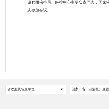
设兵团疾控局、疾控中心主要负责同志，国家
志参加会议。
省政府及省直单位
国家、省、自治区、直辖