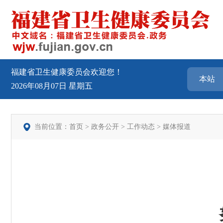
福建省卫生健康委员会欢迎您！
2026年08月07日
星期五
当前位置：
首页
>
政务公开
>
工作动态
>
媒体报道