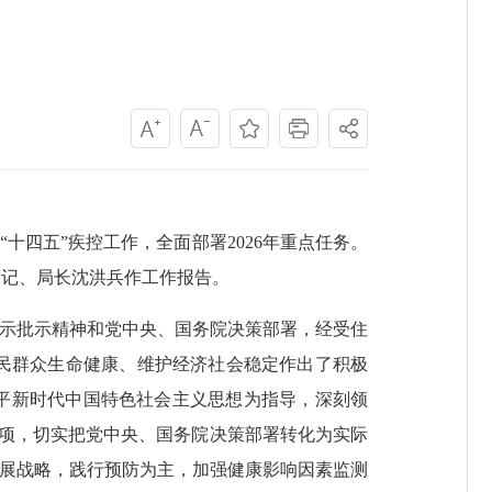
“十四五”疾控工作，全面部署2026年重点任务。
书记、局长沈洪兵作工作报告。
示批示精神和党中央、国务院决策部署，经受住
民群众生命健康、维护经济社会稳定作出了积极
平新时代中国特色社会主义思想为指导，深刻领
弱项，切实把党中央、国务院决策部署转化为实际
发展战略，践行预防为主，加强健康影响因素监测