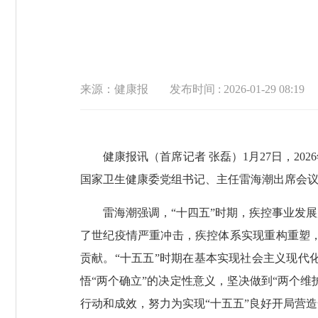
来源：健康报
发布时间 : 2026-01-29 08:19
健康报讯（首席记者 张磊）1月27日，2026
国家卫生健康委党组书记、主任雷海潮出席会
雷海潮强调，“十四五”时期，疾控事业发展
了世纪疫情严重冲击，疾控体系实现重构重塑
贡献。“十五五”时期在基本实现社会主义现
悟“两个确立”的决定性意义，坚决做到“两个
行动和成效，努力为实现“十五五”良好开局营