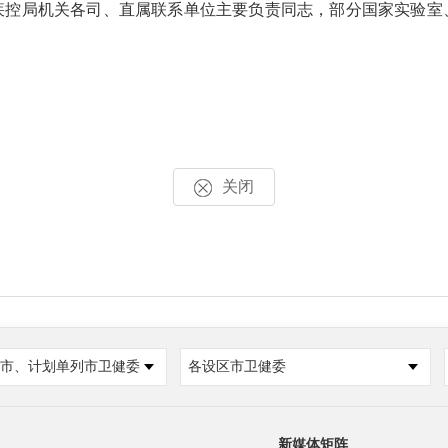
疾控局机关各司、直属联系单位主要负责同志，部分国家实验室
关闭
市、计划单列市卫健委
各设区市卫健委
新媒体矩阵