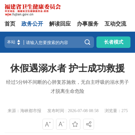
首页
政务公开
解读回应
办事服务
互动交流

长者模式
休假遇溺水者 护士成功救援
经过5分钟不间断的心肺复苏施救，无自主呼吸的溺水男子
才脱离生命危险
来源：海峡都市报
发布时间 : 2026-07-08 08:58
浏览量：275