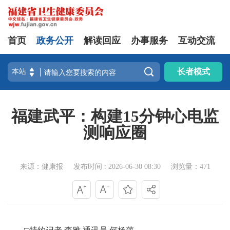
首页
政务公开
解读回应
办事服务
互动交流

长者模式
福建武平：构建15分钟心电监
测响应圈
来源：健康报
发布时间 : 2026-06-30 08:30
浏览量：471