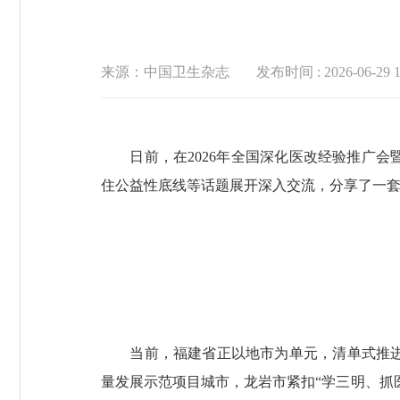
来源：中国卫生杂志
发布时间 : 2026-06-29 1
日前，在2026年全国深化医改经验推广会
住公益性底线等话题展开深入交流，分享了一套套
当前，福建省正以地市为单元，清单式推进三
量发展示范项目城市，龙岩市紧扣“学三明、抓