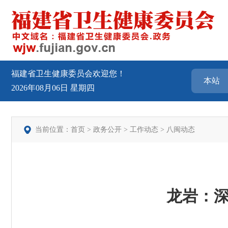
福建省卫生健康委员会欢迎您！
2026年08月06日
星期四
当前位置：
首页
>
政务公开
>
工作动态
>
八闽动态
龙岩：深