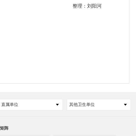
整理：刘阳河
直属单位
其他卫生单位
矩阵