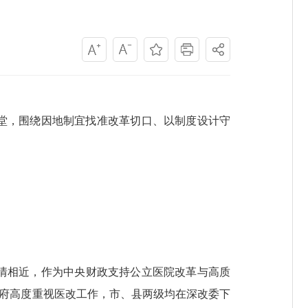
堂，围绕因地制宜找准改革切口、以制度设计守
情相近，作为中央财政支持公立医院改革与高质
政府高度重视医改工作，市、县两级均在深改委下