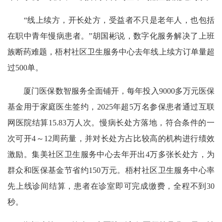
“线上续方，开长处方，受益者不只是老年人，也包括
在职中青年慢病患者。”胡国彬说，数字化服务解决了上班
族断药难题，梧村社区卫生服务中心去年线上续方订单量超
过500单。
厦门医保数智服务全面铺开，每年投入9000多万元医保
基金用于家庭医生签约，2025年超5万名参保患者通过互联
网医院结算15.83万人次。慢病长处方落地，符合条件的一
次可开4～12周药量，并对长处方占比较高的机构进行绩效
激励。集美社区卫生服务中心去年开出4万多张长处方，为
群众和医保基金节省约150万元。梧村社区卫生服务中心率
先上线诊间结算，患者在诊室即可完成缴费，全程不到30
秒。