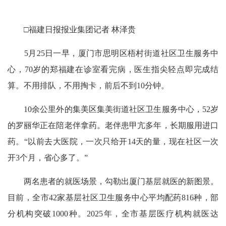
□福建日报报业集团记者 林泽贵
5月25日一早，厦门市思明区梧村街道社区卫生服务中
心，70岁的郑福建在诊室看完病，医生指尖轻点即完成结
算。不用排队，不用掏卡，前后不到10分钟。
10余公里外的集美区集美街道社区卫生服务中心，52岁
的罗丽华正在陪老伴拿药。老伴患甲亢多年，长期服用进口
药。“以前去大医院，一次只给开14天的量，现在社区一次
开3个月，省心多了。”
两名患者的就医场景，勾勒出厦门基层就医的新图景。
目前，全市42家基层社区卫生服务中心平均配药816种，部
分机构突破1000种。2025年，全市基层医疗机构就医达