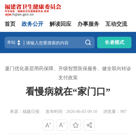
首页
政务公开
解读回应
办事服务
互动交流

长者模式
厦门优化基层用药保障、升级智慧医保服务、健全双向转诊
支付政策
看慢病就在“家门口”
来源：福建日报
发布时间 : 2026-06-03 09:10
浏览量：987