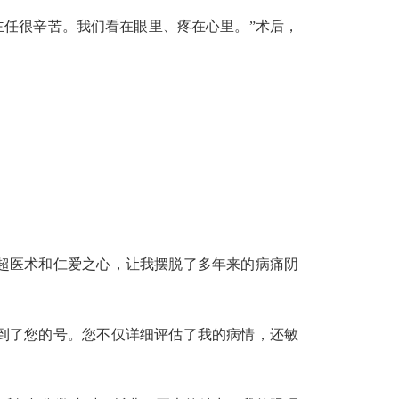
任很辛苦。我们看在眼里、疼在心里。”术后，
超医术和仁爱之心，让我摆脱了多年来的病痛阴
到了您的号。您不仅详细评估了我的病情，还敏