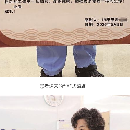
患者送来的“信”式锦旗。