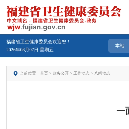
福建省卫生健康委员会欢迎您！
2026年08月07日
星期五
当前位置：
首页
>
政务公开
>
工作动态
>
八闽动态
一