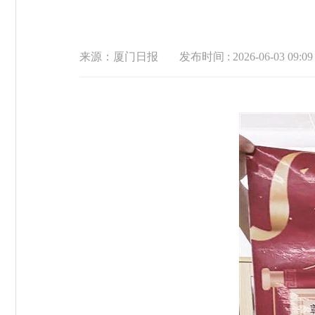
来源：厦门日报
发布时间 : 2026-06-03 09:09