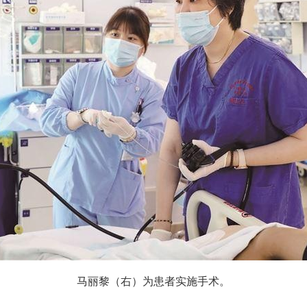
马丽黎（右）为患者实施手术。