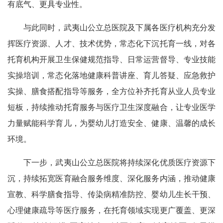
有底气、更具专业性。
与此同时，武夷山公立总医院及下属各医疗机构充分发
挥医疗资源、人才、技术优势，常态化下沉托育一线，对各
托育机构开展卫生保健规范指导、日常运营督导、专业技能
实操培训，常态化落地健康科普讲座、育儿答疑、应急救护
实操、膳食搭配指导等服务，全方位补齐托育从业人员专业
短板，持续推动托育服务与医疗卫生深度融合，让专业医学
力量赋能科学育儿，为婴幼儿打造安全、健康、温馨的成长
环境。
下一步，武夷山公立总医院将持续深化优质医疗资源下
沉，持续拓宽医育融合服务维度、深化服务内涵，推动健康
宣教、科学膳食指导、传染病精准防控、婴幼儿生长干预、
心理健康疏导等医疗服务，在托育领域实现更广覆盖、更深