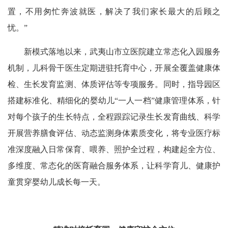
置，不用匆忙奔波就医，解决了我们家长最大的后顾之
忧。”
新模式落地以来，武夷山市立医院建立常态化入园服务
机制，儿科骨干医生定期进驻托育中心，开展全覆盖健康体
检、生长发育监测、体质评估等专项服务。同时，指导园区
搭建标准化、精细化的婴幼儿“一人一档”健康管理体系，针
对每个孩子的生长特点，全程跟踪记录生长发育曲线、科学
开展营养膳食评估、动态监测身体素质变化，将专业医疗标
准深度融入日常保育、喂养、照护全过程，构建起全方位、
多维度、常态化的医育融合服务体系，让科学育儿、健康护
童贯穿婴幼儿成长每一天。