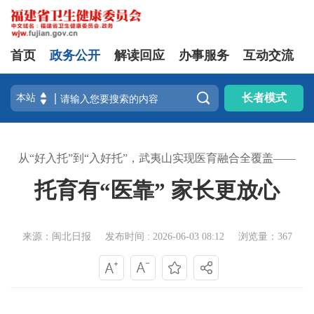
首页
政务公开
解读回应
办事服务
互动交流

长者模式
从“好入托”到“入好托”，武夷山实现医育融合全覆盖——
托育有“医靠” 家长更放心
来源：闽北日报
发布时间 : 2026-06-03 08:12
浏览量：367