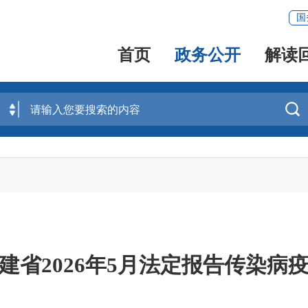
国
首页
政务公开
解读

建省2026年5月法定报告传染病