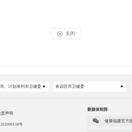
关闭
市、计划单列市卫健委
各设区市卫健委
新媒体矩阵
免责声明

健康福建官方
202000138号