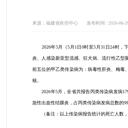
来源：福建省疾控中心
发布时间 : 2026-06-29
2026年5月（5月1日0时至5月31日2
炎、人感染新亚型流感、狂犬病、流行性乙型
前五位的甲乙类传染病为：病毒性肝炎、梅毒、
核。
2026年5月，全省共报告丙类传染病发病
急性出血性结膜炎，占丙类传染病发病总数的99.
（备注：以上传染病报告统计的死亡人数