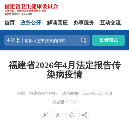
首页
政务公开
解读回应
办事服务
互动交流

长者模式
福建省2026年4月法定报告传
染病疫情
来源：福建省疾控中心
发布时间 : 2026-05-29 10:18
浏览量：3532