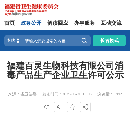
首页
政务公开
解读回应
办事服务
互动交流

长者模式
福建百灵生物科技有限公司消
毒产品生产企业卫生许可公示
来源：省卫健委
发布时间 : 2025-06-20 15:03
浏览量：1842