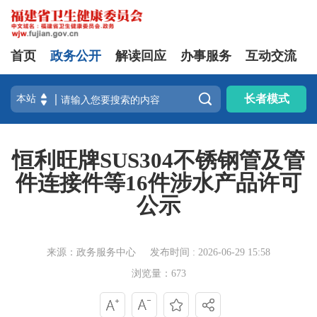
首页
政务公开
解读回应
办事服务
互动交流

长者模式
恒利旺牌SUS304不锈钢管及管
件连接件等16件涉水产品许可
公示
来源：政务服务中心
发布时间 : 2026-06-29 15:58
浏览量：673