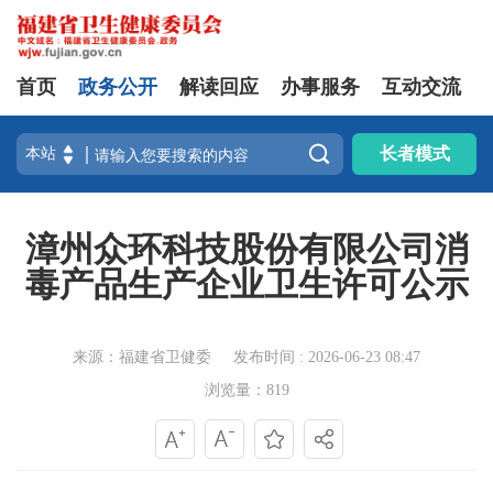
首页
政务公开
解读回应
办事服务
互动交流

长者模式
漳州众环科技股份有限公司消
毒产品生产企业卫生许可公示
来源：福建省卫健委
发布时间 : 2026-06-23 08:47
浏览量：819