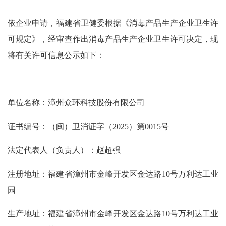
依企业申请，福建省卫健委根据《消毒产品生产企业卫生许
可规定》，经审查作出消毒产品生产企业卫生许可决定，现
将有关许可信息公示如下：
单位名称：
漳州众环科技股份有限公司
证书编号：（闽）卫消证字（
2025）第0015
号
法定代表人（负责人）：赵超强
注册地址：
福建省漳州市金峰开发区金达路10号万利达工业
园
生产地址：
福建省漳州市金峰开发区金达路10号万利达工业