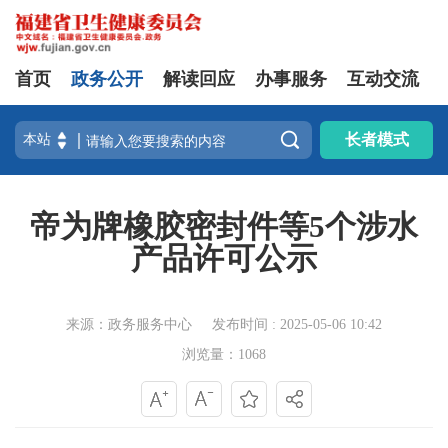
首页
政务公开
解读回应
办事服务
互动交流

长者模式
帝为牌橡胶密封件等5个涉水
产品许可公示
来源：政务服务中心
发布时间 : 2025-05-06 10:42
浏览量：1068