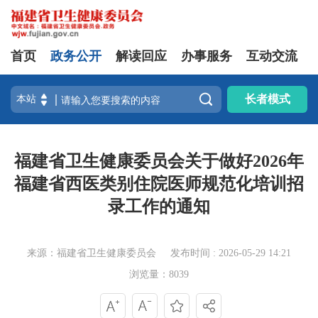
首页
政务公开
解读回应
办事服务
互动交流

长者模式
福建省卫生健康委员会关于做好2026年
福建省西医类别住院医师规范化培训招
录工作的通知
来源：福建省卫生健康委员会
发布时间 : 2026-05-29 14:21
浏览量：8039