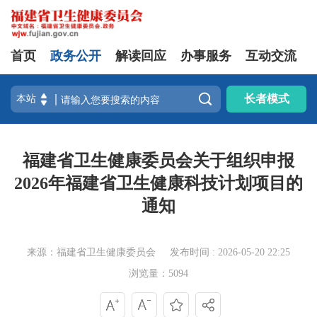
首页
政务公开
解读回应
办事服务
互动交流

长者模式
福建省卫生健康委员会关于组织申报
2026年福建省卫生健康科技计划项目的
通知
来源：福建省卫生健康委员会
发布时间 : 2026-05-20 22:25
浏览量：5094