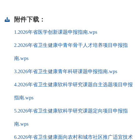
附件下载：
1.2026年省医学创新课题申报指南.wps
2.2026年省卫生健康中青年骨干人才培养项目申报指
南.wps
3.2026年省卫生健康青年科研课题申报指南.wps
4.2026年省卫生健康软科学研究课题自主选题项目申报
指南.wps
5.2026年省卫生健康软科学研究课题定向项目申报指
南.wps
6.2026年省卫生健康面向农村和城市社区推广适宜技术