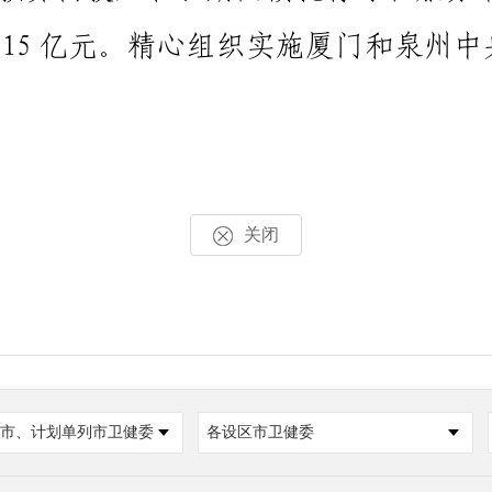
关闭
市、计划单列市卫健委
各设区市卫健委