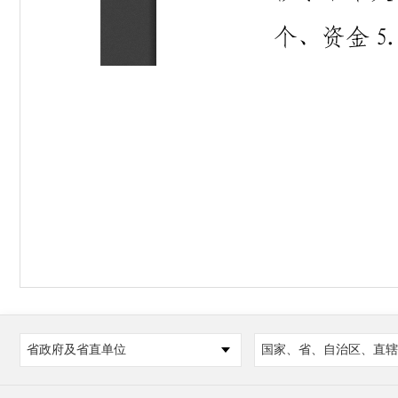
省政府及省直单位
国家、省、自治区、直辖