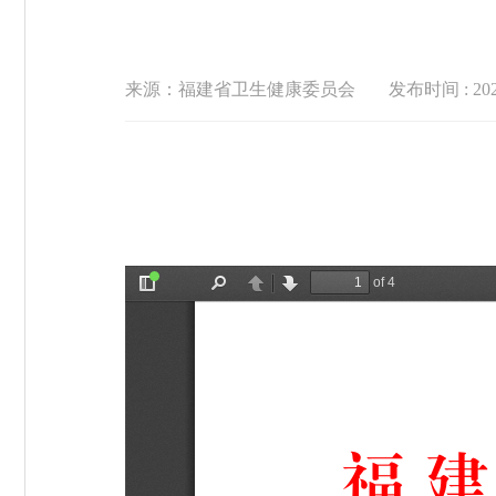
来源：福建省卫生健康委员会
发布时间 : 2025