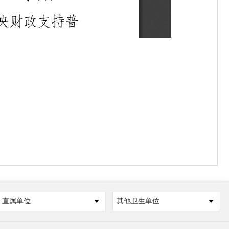
直属单位
其他卫生单位