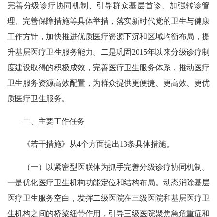
完善分级诊疗协同机制、引导群众基层首诊、加强转诊管
理、完善保障措施等具体举措，落实新时代党的卫生与健康
工作方针，加快推进优质医疗资源下沉和区域均衡布局，提
升基层医疗卫生服务能力。二是巩固2015年以来分级诊疗制
度建设取得的积极成效，完善医疗卫生服务体系，推动医疗
卫生服务资源高效配置，为群众提供更便捷、更高效、更优
质医疗卫生服务。
二、主要工作任务
《若干措施》从4个方面提出13条具体措施。
（一）以紧密型医联体为抓手完善分级诊疗协同机制。
一是优化医疗卫生机构功能定位和结构布局。动态消除基层
医疗卫生服务空白，发挥二级医院在三级医院和基层医疗卫
生机构之间的桥梁纽带作用，引导三级医院聚焦急危重症和