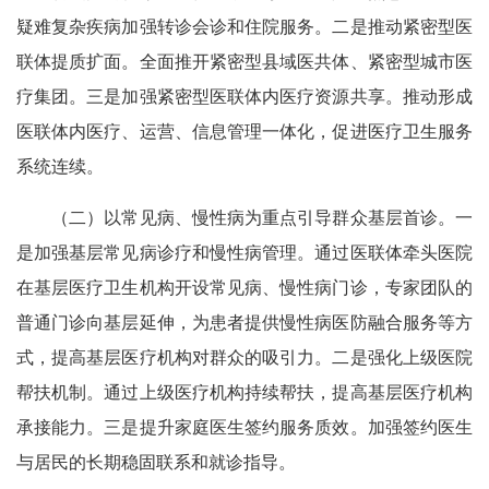
疑难复杂疾病加强转诊会诊和住院服务。二是推动紧密型医
联体提质扩面。全面推开紧密型县域医共体、紧密型城市医
疗集团。三是加强紧密型医联体内医疗资源共享。推动形成
医联体内医疗、运营、信息管理一体化，促进医疗卫生服务
系统连续。
（二）以常见病、慢性病为重点引导群众基层首诊。一
是加强基层常见病诊疗和慢性病管理。通过医联体牵头医院
在基层医疗卫生机构开设常见病、慢性病门诊，专家团队的
普通门诊向基层延伸，为患者提供慢性病医防融合服务等方
式，提高基层医疗机构对群众的吸引力。二是强化上级医院
帮扶机制。通过上级医疗机构持续帮扶，提高基层医疗机构
承接能力。三是提升家庭医生签约服务质效。加强签约医生
与居民的长期稳固联系和就诊指导。