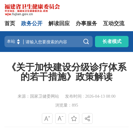
首页
政务公开
解读回应
办事服务
互动交流

长者模式
《关于加快建设分级诊疗体系
的若干措施》政策解读
来源：国家卫健委网站
发布时间 : 2026-04-13 08:00
浏览量：895