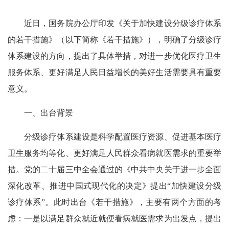
近日，国务院办公厅印发《关于加快建设分级诊疗体系
的若干措施》（以下简称《若干措施》），明确了分级诊疗
体系建设的方向，提出了具体举措，对进一步优化医疗卫生
服务体系、更好满足人民日益增长的美好生活需要具有重要
意义。
一、出台背景
分级诊疗体系建设是科学配置医疗资源、促进基本医疗
卫生服务均等化、更好满足人民群众看病就医需求的重要举
措。党的二十届三中全会通过的《中共中央关于进一步全面
深化改革、推进中国式现代化的决定》提出“加快建设分级
诊疗体系”。此时出台《若干措施》，主要有两个方面的考
虑：一是以满足群众就近就便看病就医需求为出发点，提出