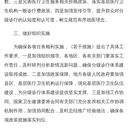
数。三是完善医疗卫生服务相关价格政策。落实基层医疗卫
生机构一般诊疗费政策。四是加强宣传引导。提升群众对分
级诊疗的认知度和认可度，树立规范有序就医理念。
三、做好组织实施
为确保各项任务顺利实施，《若干措施》提出了具体工
作要求。一是加强组织领导。各地区、各有关部门要落实工
作责任，及时研判分析新情况新问题，确保分级诊疗体系建
设取得成效。二是加强政策保障。地方各级人民政府要加强
县区、基层医疗卫生机构运行保障，强化基层医疗卫生队伍
建设，为分级诊疗体系建设提供坚实支撑。三是加强工作协
同。国家卫生健康委将会同有关部门充分发挥相关工作协调
机制作用，加强协同配合，及时总结推广经验做法，确保各
项政策措施落实到位。