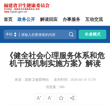
首页
政务公开
解读回应
办事服务
互动交流

长者模式
《健全社会心理服务体系和危
机干预机制实施方案》解读
来源：国家卫健委网站
发布时间 : 2026-04-10 15:59
浏览量：906