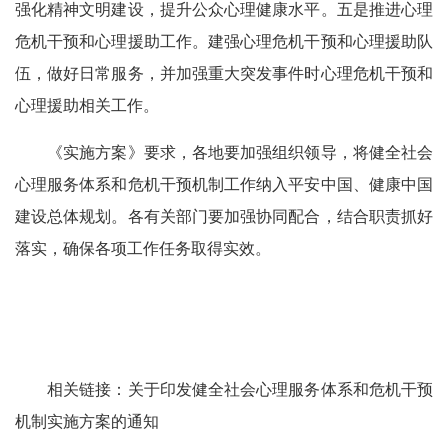
强化精神文明建设，提升公众心理健康水平。五是推进心理
危机干预和心理援助工作。建强心理危机干预和心理援助队
伍，做好日常服务，并加强重大突发事件时心理危机干预和
心理援助相关工作。
《实施方案》要求，各地要加强组织领导，将健全社会
心理服务体系和危机干预机制工作纳入平安中国、健康中国
建设总体规划。各有关部门要加强协同配合，结合职责抓好
落实，确保各项工作任务取得实效。
相关链接：关于印发健全社会心理服务体系和危机干预
机制实施方案的通知