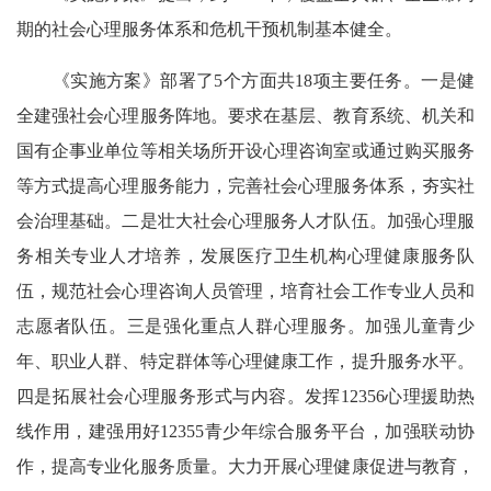
期的社会心理服务体系和危机干预机制基本健全。
《实施方案》部署了5个方面共18项主要任务。一是健
全建强社会心理服务阵地。要求在基层、教育系统、机关和
国有企事业单位等相关场所开设心理咨询室或通过购买服务
等方式提高心理服务能力，完善社会心理服务体系，夯实社
会治理基础。二是壮大社会心理服务人才队伍。加强心理服
务相关专业人才培养，发展医疗卫生机构心理健康服务队
伍，规范社会心理咨询人员管理，培育社会工作专业人员和
志愿者队伍。三是强化重点人群心理服务。加强儿童青少
年、职业人群、特定群体等心理健康工作，提升服务水平。
四是拓展社会心理服务形式与内容。发挥12356心理援助热
线作用，建强用好12355青少年综合服务平台，加强联动协
作，提高专业化服务质量。大力开展心理健康促进与教育，