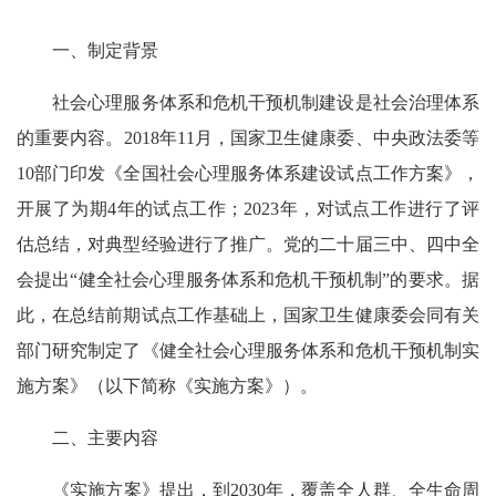
一、制定背景
社会心理服务体系和危机干预机制建设是社会治理体系
的重要内容。2018年11月，国家卫生健康委、中央政法委等
10部门印发《全国社会心理服务体系建设试点工作方案》，
开展了为期4年的试点工作；2023年，对试点工作进行了评
估总结，对典型经验进行了推广。党的二十届三中、四中全
会提出“健全社会心理服务体系和危机干预机制”的要求。据
此，在总结前期试点工作基础上，国家卫生健康委会同有关
部门研究制定了《健全社会心理服务体系和危机干预机制实
施方案》（以下简称《实施方案》）。
二、主要内容
《实施方案》提出，到2030年，覆盖全人群、全生命周