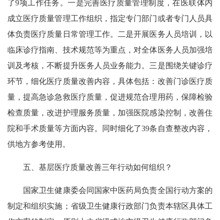
了9项工作任务。一是完善医疗质量管理制度，在医联体内
成立医疗质量管理工作组织，指定专门部门或者专门人员具
体负责医疗质量日常管理工作。二是开展医务人员培训，以
临床诊疗指南、技术规范等为重点，对全体医务人员加强培
训及考核，不断提升医务人员业务能力。三是围绕关键诊疗
环节，细化医疗质量改善内容，具体包括：改善门诊医疗质
量，提高急诊急救医疗质量，促进规范合理用药，保障检验
检查质量，改进护理服务质量，加强医院感染控制，改善住
院和手术质量等方面内容。同时细化了39条自查整改内容，
供地方参考使用。
五、基层医疗质量改善三年行动如何组织？
国家卫生健康委会同国家中医药局负责全国行动方案的
制定和组织实施；省级卫生健康行政部门负责本辖区具体工