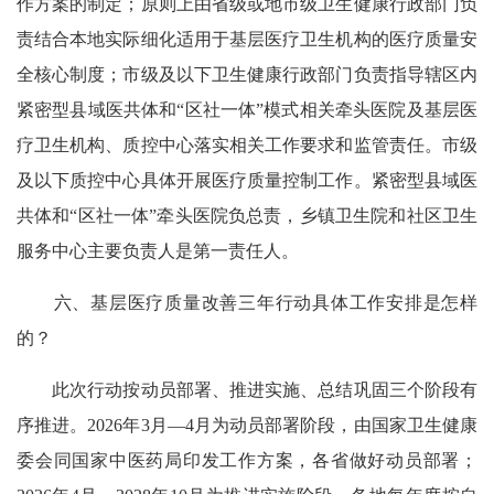
作方案的制定；原则上由省级或地市级卫生健康行政部门负
责结合本地实际细化适用于基层医疗卫生机构的医疗质量安
全核心制度；市级及以下卫生健康行政部门负责指导辖区内
紧密型县域医共体和“区社一体”模式相关牵头医院及基层医
疗卫生机构、质控中心落实相关工作要求和监管责任。市级
及以下质控中心具体开展医疗质量控制工作。紧密型县域医
共体和“区社一体”牵头医院负总责，乡镇卫生院和社区卫生
服务中心主要负责人是第一责任人。
六、基层医疗质量改善三年行动具体工作安排是怎样
的？
此次行动按动员部署、推进实施、总结巩固三个阶段有
序推进。2026年3月—4月为动员部署阶段，由国家卫生健康
委会同国家中医药局印发工作方案，各省做好动员部署；