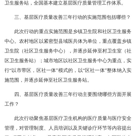
卫生服务站，全国基本建立基层医疗质量管理工作体系。
三、基层医疗质量改善三年行动的实施范围包括哪些？
此次行动的重点实施范围是乡镇卫生院和社区卫生服务
中心。农村地区以紧密型县域医共体为单位，重点覆盖乡镇
卫生院（社区卫生服务中心），并逐步延伸至村卫生室（社
区卫生服务站）；城市地区以社区卫生服务中心为重点，实
行“以市带区，区社一体”模式的，以“区社一体”整体纳入实
施范围，并逐步延伸至社区卫生服务站。
四、基层医疗质量改善三年行动主要围绕哪些方面开展
工作？
此次行动聚焦基层医疗卫生机构的医疗质量与医疗安全
管理，对管理制度、人员培训以及关键诊疗环节等内容提出