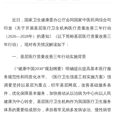
近日，国家卫生健康委办公厅会同国家中医药局综合司
印发《关于开展基层医疗卫生机构医疗质量改善三年行动
（2026—2028年）的通知》（以下简称基层医疗质量改善三
年行动）。现对有关情况解读如下：
一、基层医疗质量改善三年行动实施背景
《“健康中国2030”规划纲要》明确提出提高基本医疗服
务规范性和同质化水平。《医疗卫生强基工程实施方案》强
调要坚持以基层为重点，织牢基层网底，改善基础服务条
件，优化保障基本服务，加快推动从以治病为中心向以人民
健康为中心转变。基层医疗卫生机构作为我国医疗卫生服务
体系的重要组成部分，承担着常见病多发病诊治、慢性病管