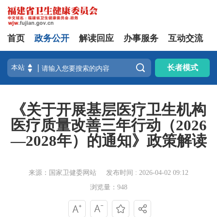
首页
政务公开
解读回应
办事服务
互动交流

长者模式
《关于开展基层医疗卫生机构
医疗质量改善三年行动（2026
—2028年）的通知》政策解读
来源：国家卫健委网站
发布时间 : 2026-04-02 09:12
浏览量：948