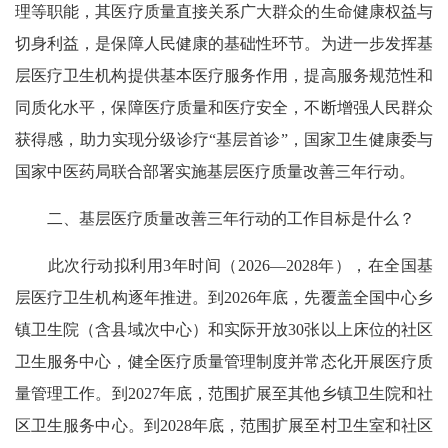
理等职能，其医疗质量直接关系广大群众的生命健康权益与
切身利益，是保障人民健康的基础性环节。为进一步发挥基
层医疗卫生机构提供基本医疗服务作用，提高服务规范性和
同质化水平，保障医疗质量和医疗安全，不断增强人民群众
获得感，助力实现分级诊疗“基层首诊”，国家卫生健康委与
国家中医药局联合部署实施基层医疗质量改善三年行动。
二、基层医疗质量改善三年行动的工作目标是什么？
此次行动拟利用3年时间（2026—2028年），在全国基
层医疗卫生机构逐年推进。到2026年底，先覆盖全国中心乡
镇卫生院（含县域次中心）和实际开放30张以上床位的社区
卫生服务中心，健全医疗质量管理制度并常态化开展医疗质
量管理工作。到2027年底，范围扩展至其他乡镇卫生院和社
区卫生服务中心。到2028年底，范围扩展至村卫生室和社区