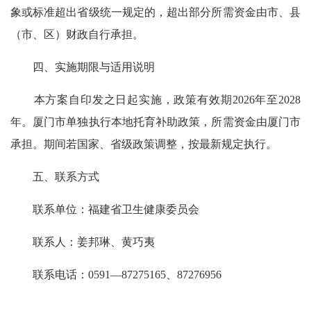
象或标准超出省级统一规定的，超出部分所需资金由市、县
（市、区）财政自行承担。
四、实施期限与适用说明
本方案自印发之日起实施，政策有效期2026年至2028
年。厦门市单独执行本地托育补助政策，所需资金由厦门市
承担。期间若国家、省级政策调整，按最新规定执行。
五、联系方式
联系单位：福建省卫生健康委员会
联系人：姜邦琳、黄巧夷
联系电话：0591—87275165、87276956