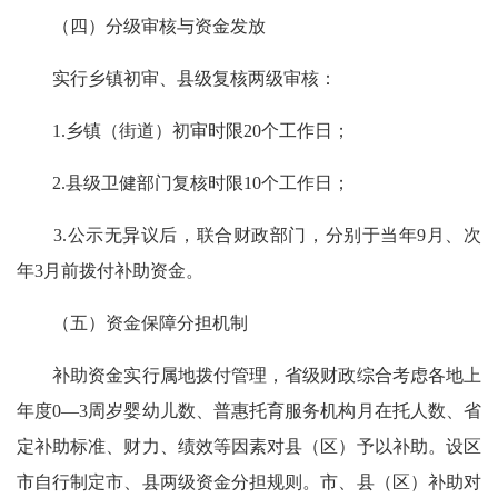
（四）分级审核与资金发放
实行乡镇初审、县级复核两级审核：
1.乡镇（街道）初审时限20个工作日；
2.县级卫健部门复核时限10个工作日；
3.公示无异议后，联合财政部门，分别于当年9月、次
年3月前拨付补助资金。
（五）资金保障分担机制
补助资金实行属地拨付管理，省级财政综合考虑各地上
年度0—3周岁婴幼儿数、普惠托育服务机构月在托人数、省
定补助标准、财力、绩效等因素对县（区）予以补助。设区
市自行制定市、县两级资金分担规则。市、县（区）补助对