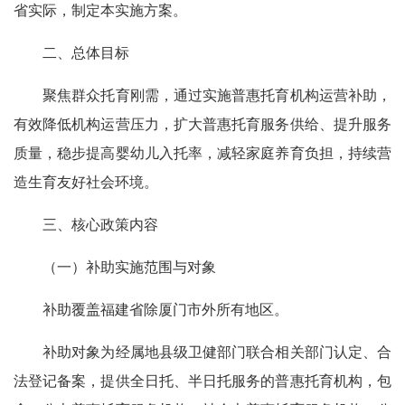
省实际，制定本实施方案。
二、总体目标
聚焦群众托育刚需，通过实施普惠托育机构运营补助，
有效降低机构运营压力，扩大普惠托育服务供给、提升服务
质量，稳步提高婴幼儿入托率，减轻家庭养育负担，持续营
造生育友好社会环境。
三、核心政策内容
（一）补助实施范围与对象
补助覆盖福建省除厦门市外所有地区。
补助对象为经属地县级卫健部门联合相关部门认定、合
法登记备案，提供全日托、半日托服务的普惠托育机构，包