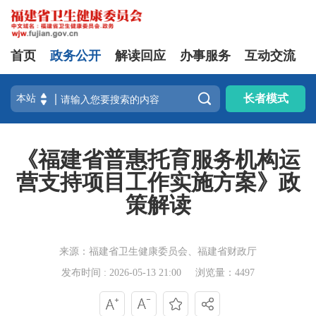
首页
政务公开
解读回应
办事服务
互动交流

长者模式
《福建省普惠托育服务机构运
营支持项目工作实施方案》政
策解读
来源：福建省卫生健康委员会、福建省财政厅
发布时间 : 2026-05-13 21:00
浏览量：4497