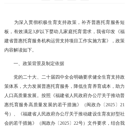
为深入贯彻积极生育支持政策，补齐普惠托育服务短
板，有效满足3岁以下婴幼儿家庭托育需求，我省印发《福
建省普惠托育服务机构运营支持项目工作实施方案》，政策
内容解读如下。
一、政策背景及制定依据
党的二十大、二十届四中全会明确要求健全生育支持政
策体系，大力发展普惠托育服务，降低生育养育成本，助力
人口高质量发展。按照《福建省人民政府办公厅关于推动普
惠托育服务高质量发展的若干措施》（闽政办〔2025〕21
号）、《福建省人民政府办公厅关于推动建设生育友好型社
会的若干措施》（闽政办〔2025〕22号）文件要求，结合我