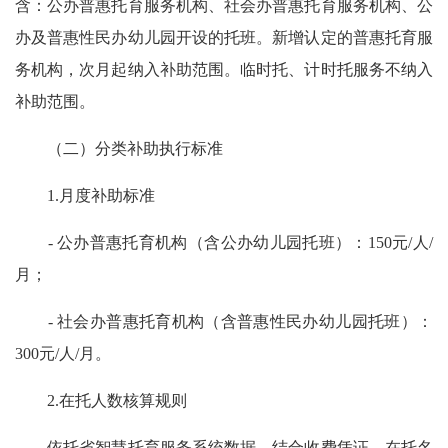
含：公办普惠托育服务机构、社会办普惠托育服务机构、公
办及普惠性民办幼儿园开设的托班。新增认定的普惠托育服
务机构，次月起纳入补助范围。临时托、计时托服务不纳入
补助范围。
（二）分类补助执行标准
1.月度补助标准
- 公办普惠托育机构（含公办幼儿园托班）：150元/人/
月；
- 社会办普惠托育机构（含普惠性民办幼儿园托班）：
300元/人/月。
2.在托人数核算规则
依托省智慧托育服务系统数据，结合收费凭证、在托名