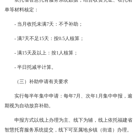
单等材料核定：
- 当月收托未满7天：不予补助；
- 满7天不足15天：按0.5人核算；
- 满15天及以上：按1人核算；
- 半日托减半计算。
（三）补助申请有关要求
实行每半年集中申请：每年7月、次年1月集中申报，逾
期视为自动放弃补助。
申报方式以线上办理为主、线下为辅，线上依托福建省
智慧托育服务系统提交，线下可至属地乡镇（街道）办理。