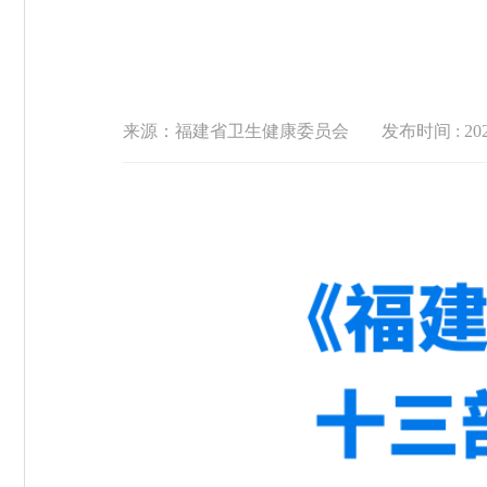
来源：福建省卫生健康委员会
发布时间 : 2024