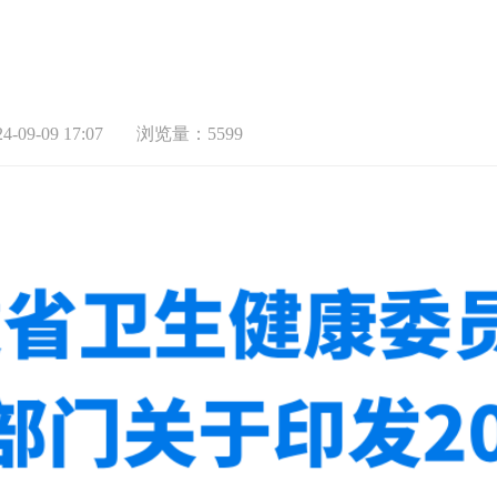
-09-09 17:07
浏览量：5599