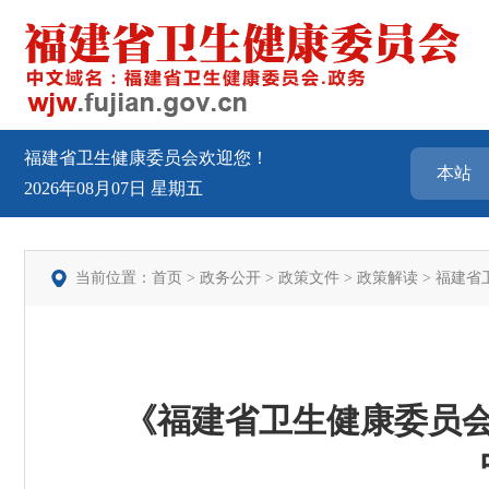
福建省卫生健康委员会欢迎您！
2026年08月07日
星期五
当前位置：
首页
>
政务公开
>
政策文件
>
政策解读
>
福建省
《福建省卫生健康委员会