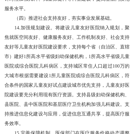
服务水平。
（四）推进社会支持友好，夯实事业发展基础。
14.加强规划建设。将建设儿童友好医院纳入规划，聚
焦就医空间友好、健康服务友好、工作机制友好、社会支持
友好等儿童友好医院建设要求，支持每个省（自治区、直辖
市）建好1所高水平省级妇幼保健机构，1所高水平省级儿童
医院或综合医院儿科病区，支持城区常住人口超过100万的
大城市根据需要建设1所儿童医院或综合医院儿科病区，符
合条件的国家儿童友好试点建设城市优先支持，儿童友好医
院建设要充分利用现有医疗资源。支持县级妇幼保健机构、
县医院、县中医医院和基层医疗卫生机构加强儿科建设。支
持推进信息化建设与应用，促进信息互通共享，提高医疗服
务效率。
15.完善保障机制。医保部门在医疗服务价格动态调整