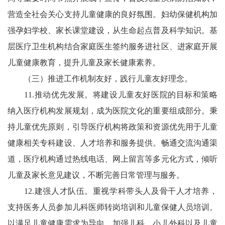
营造全社会关心支持儿童健康的良好氛围。妇幼保健机构加
强孕妇学校、家长课堂建设，从生命起点普及科学知识。基
层医疗卫生机构结合家庭医生签约服务进社区、进家庭开展
儿童健康教育，提升儿童及家长健康素养。
（三）推进工作机制友好，践行儿童友好理念。
11.推动优先发展。将建设儿童友好医院的目标和策略
纳入医疗机构发展规划，成为医院文化的重要组成部分。秉
持儿童优先原则，引导医疗机构将政策和资源优先用于儿童
健康相关专科建设、人才培养和服务提供。畅通交流沟通渠
道，医疗机构通过热线电话、网上留言等多元化方式，倾听
儿童及家长意见建议，不断完善日常管理与服务。
12.建强人才队伍。重视学科带头人及骨干人才培养，
支持医务人员参加儿科医师转岗培训和儿童保健人员培训。
以满足儿童健康需求为导向，加强儿科、小儿外科以及儿童