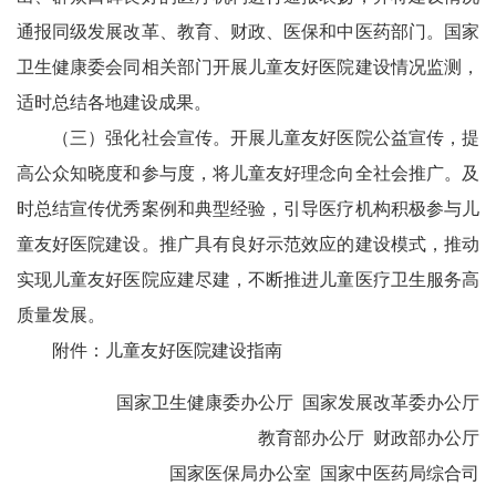
通报同级发展改革、教育、财政、医保和中医药部门。国家
卫生健康委会同相关部门开展儿童友好医院建设情况监测，
适时总结各地建设成果。
（三）强化社会宣传。开展儿童友好医院公益宣传，提
高公众知晓度和参与度，将儿童友好理念向全社会推广。及
时总结宣传优秀案例和典型经验，引导医疗机构积极参与儿
童友好医院建设。推广具有良好示范效应的建设模式，推动
实现儿童友好医院应建尽建，不断推进儿童医疗卫生服务高
质量发展。
附件：
儿童友好医院建设指南
国家卫生健康委办公厅 国家发展改革委办公厅
教育部办公厅 财政部办公厅
国家医保局办公室 国家中医药局综合司