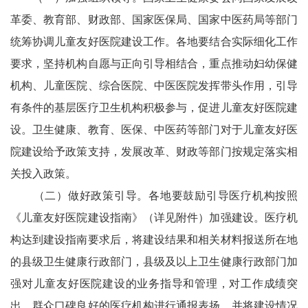
革委、教育部、财政部、国家医保局、国家中医药局等部门
统筹协调儿童友好医院建设工作。各地要结合实际细化工作
要求，坚持机构自愿与正向引导相结合，重点推动妇幼保健
机构、儿童医院、综合医院、中医医院发挥带头作用，引导
有条件的基层医疗卫生机构积极参与，促进儿童友好医院建
设。卫生健康、教育、医保、中医药等部门对于儿童友好医
院建设给予政策支持，发展改革、财政等部门按规定落实相
关投入政策。
（二）做好政策引导。各地要鼓励引导医疗机构按照
《儿童友好医院建设指南》（详见附件）加强建设。医疗机
构达到建设指南要求后，将建设结果和相关材料报送所在地
的县级卫生健康行政部门，县级及以上卫生健康行政部门加
强对儿童友好医院建设的业务指导和管理，对工作成绩突
出、群众口碑良好的医疗机构进行通报表扬，并将建设情况