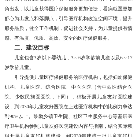
角出发，以儿童获得医疗保健服务更加便捷，看病就医更加
舒心为出发点和落脚点，引导医疗机构改造空间环境，提升
服务品质，健全工作机制，促进社会支持，为儿童提供有情
感、有温度、优质、高效、安全的医疗保健服务。
二、建设目标
儿童包含3岁以下婴幼儿，3～6岁学龄前儿童以及6～17
岁学龄儿童。
引导提供儿童医疗保健服务的医疗机构，包括妇幼保健
机构、儿童医院、综合医院、中医医院（含中西医结合医
院、少数民族医医院，下同），积极开展儿童友好医院建
设，到2030年儿童友好医院在上述医疗机构中的比例力争达
到90%以上。鼓励乡镇卫生院、社区卫生服务中心等基层医
疗卫生机构参照儿童友好医院建设内容与指南，结合实际积
极开展儿童友好机构建设，到2030年建成一批儿童友好机