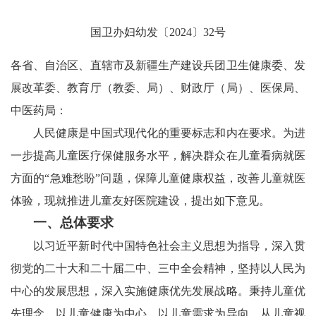
国卫办妇幼发〔2024〕32号
各省、自治区、直辖市及新疆生产建设兵团卫生健康委、发
展改革委、教育厅（教委、局）、财政厅（局）、医保局、
中医药局：
人民健康是中国式现代化的重要标志和内在要求。为进
一步提高儿童医疗保健服务水平，解决群众在儿童看病就医
方面的“急难愁盼”问题，保障儿童健康权益，改善儿童就医
体验，现就推进儿童友好医院建设，提出如下意见。
一、总体要求
以习近平新时代中国特色社会主义思想为指导，深入贯
彻党的二十大和二十届二中、三中全会精神，坚持以人民为
中心的发展思想，深入实施健康优先发展战略。秉持儿童优
先理念，以儿童健康为中心，以儿童需求为导向，从儿童视