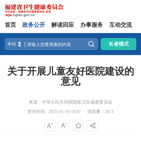
首页
政务公开
解读回应
办事服务
互动交流

长者模式
关于开展儿童友好医院建设的
意见
来源：中华人民共和国国家卫生健康委员会
发布时间 : 2025-01-10 10:07
浏览量：2671