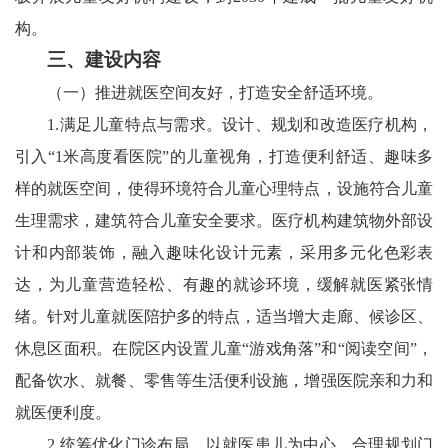
构。
三、建设内容
（一）推进就医空间友好，打造安全舒适环境。
1.满足儿童特点与需求。设计、规划和改造医疗机构，
引入“1米高度看医院”的儿童视角，打造便利舒适、趣味多
样的就医空间，使得环境符合儿童心理特点，设施符合儿童
生理需求，建筑符合儿童安全要求。医疗机构建筑物外部设
计和内部装饰，融入趣味化设计元素，采用多元化色彩表
达，为儿童营造轻松、有趣的就诊环境，缓解就医紧张情
绪。针对儿童就医陪护多的特点，适当增大走廊、候诊区、
休息区面积。在院区内设置儿童“游戏角落”和“阅读空间”，
配备饮水、就餐、零售等生活便利设施，增强医院亲和力和
就医便利度。
2.统筹优化门诊布局。以就医患儿为中心，合理规划门