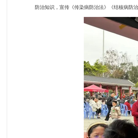
防治知识，宣传《传染病防治法》《结核病防