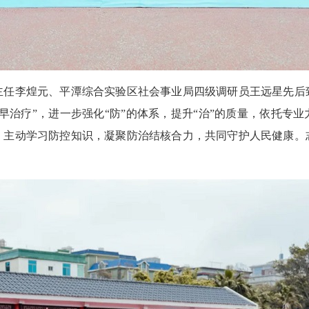
李煌元、平潭综合实验区社会事业局四级调研员王远星先后
早治疗”，进一步强化“防”的体系，提升“治”的质量，依托专
，主动学习防控知识，凝聚防治结核合力，共同守护人民健康。