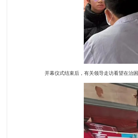
开幕仪式结束后，有关领导走访看望在治困