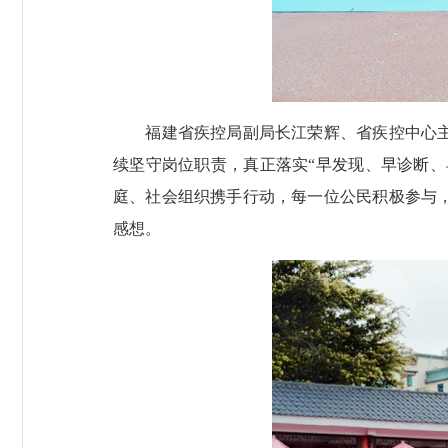
福建省疾控局副局长江荣辉、省疾控中心主任
续坚守岗位职责，真正落实“早发现、早诊断、
庭、社会组织携手行动，每一位公民积极参与
感想。