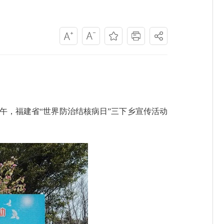
，福建省“世界防治结核病日”三下乡宣传活动