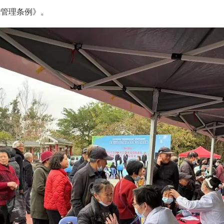
治管理条例》。