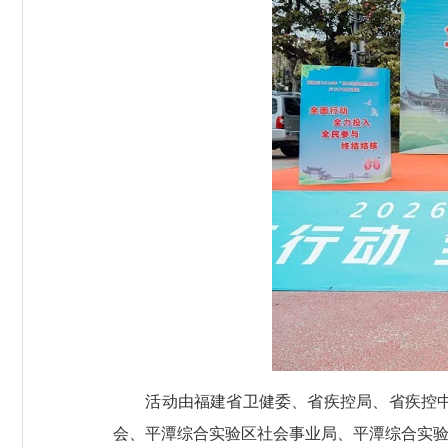
活动由福建省卫健委、省疾控局、省疾控中心
会、平潭综合实验区社会事业局、平潭综合实