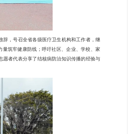
致辞，号召全省各级医疗卫生机构和工作者，继
业力量筑牢健康防线；呼吁社区、企业、学校、家
志愿者代表分享了结核病防治知识传播的经验与