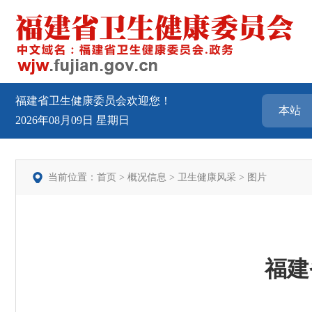
福建省卫生健康委员会欢迎您！
2026年08月09日
星期日
当前位置：
首页
>
概况信息
>
卫生健康风采
>
图片
福建