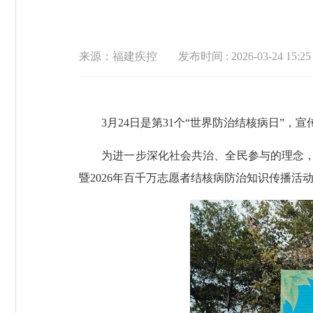
来源：福建疾控
发布时间 : 2026-03-24 15:25
3月24日是第31个“世界防治结核病日”，宣传
为进一步深化社会共治、全民参与的理念，广
暨2026年百千万志愿者结核病防治知识传播活