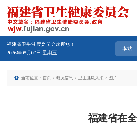
福建省卫生健康委员会欢迎您！
2026年08月07日
星期五
当前位置：
首页
>
概况信息
>
卫生健康风采
>
图片
福建省在全