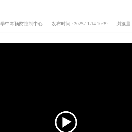
化学中毒预防控制中心
发布时间 : 2025-11-14 10:39
浏览量：