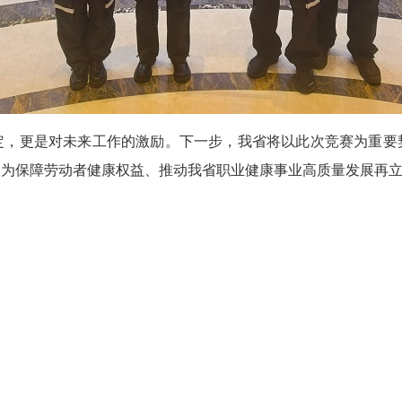
更是对未来工作的激励。下一步，我省将以此次竞赛为重要
，为保障劳动者健康权益、推动我省职业健康事业高质量发展再