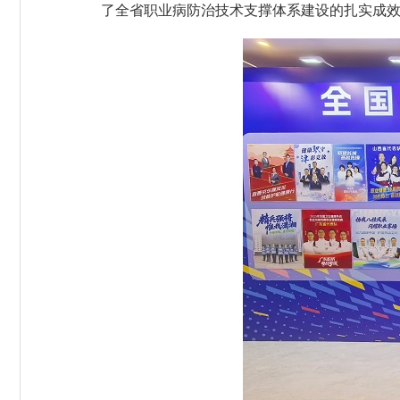
了全省职业病防治技术支撑体系建设的扎实成