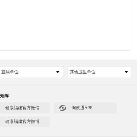
直属单位
其他卫生单位
矩阵

健康福建官方微信
闽政通APP
健康福建官方微博