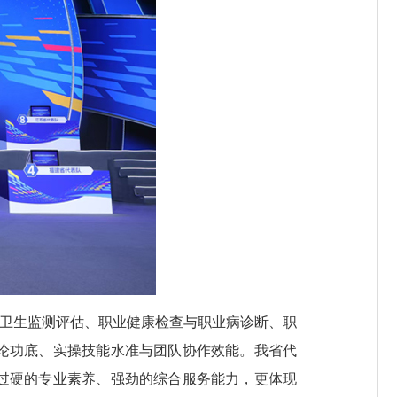
卫生监测评估、职业健康检查与职业病诊断、职
论功底、实操技能水准与团队协作效能。我省代
过硬的专业素养、强劲的综合服务能力，更体现