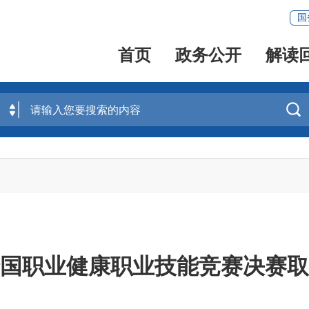
国
首页
政务公开
解读

国职业健康职业技能竞赛决赛取