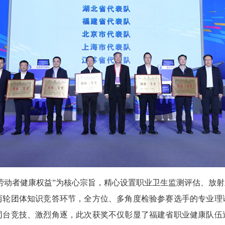
动者健康权益”为核心宗旨，精心设置职业卫生监测评估、放射
两轮团体知识竞答环节，全方位、多角度检验参赛选手的专业理
同台竞技、激烈角逐，此次获奖不仅彰显了福建省职业健康队伍