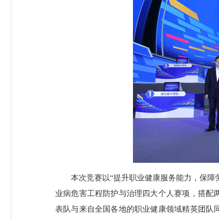
本次竞赛以“提升职业健康服务能力，保障劳
业病危害工程防护与治理四大个人赛项，搭配
表队与来自全国各地的职业健康领域精英团队