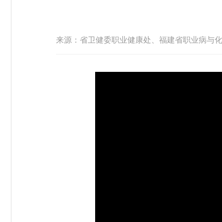
来源：省卫健委职业健康处、福建省职业病与