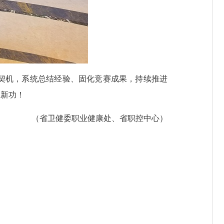
契机，系统总结经验、固化竞赛成果，持续推进
立新功！
（省卫健委职业健康处、省职控中心）