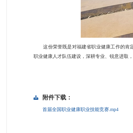
这份荣誉既是对福建省职业健康工作的肯定，
职业健康人才队伍建设，深耕专业、锐意进取
附件下载：
首届全国职业健康职业技能竞赛.mp4