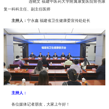
连晓文 福建中医药大学附属康复医院骨伤康
复一科科主任、副主任医师
主持人：
宁永鑫 福建省卫生健康委宣传处处长
主持人：
各位媒体记者朋友，大家上午好！