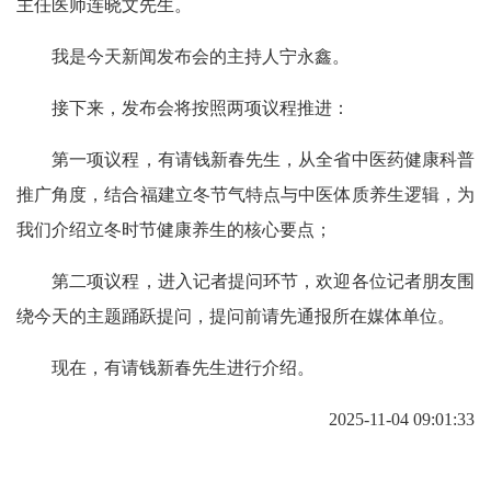
主任医师连晓文先生。
我是今天新闻发布会的主持人宁永鑫。
接下来，发布会将按照两项议程推进：
第一项议程，有请钱新春先生，从全省中医药健康科普
推广角度，结合福建立冬节气特点与中医体质养生逻辑，为
我们介绍立冬时节健康养生的核心要点；
第二项议程，进入记者提问环节，欢迎各位记者朋友围
绕今天的主题踊跃提问，提问前请先通报所在媒体单位。
现在，有请钱新春先生进行介绍。
2025-11-04 09:01:33