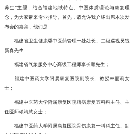
养生”主题，结合福建地域特点、中医体质理论与康复理
念，为大家带来专业指导。首先，请允许我介绍出席本次发
布会的嘉宾，他们是：
福建省卫生健康委中医药管理一处处长、二级巡视员钱
新春先生；
福建省气象服务中心高级工程师李长顺先生；
福建中医药大学附属康复医院副院长、教授林丽莉女
士；
福建中医药大学附属康复医院脑病康复五科科主任、主
任医师赖靖慧女士；
福建中医药大学附属康复医院骨伤康复一科科主任、副