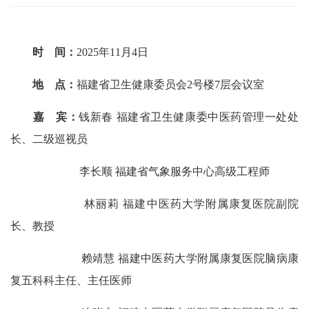
时 间：
2025年11月4日
地 点：
福建省卫生健康委员会2号楼7层会议室
嘉 宾：
钱新春 福建省卫生健康委中医药管理一处处
长、二级巡视员
李长顺 福建省气象服务中心高级工程师
林丽莉 福建中医药大学附属康复医院副院
长、教授
赖靖慧 福建中医药大学附属康复医院脑病康
复五科科主任、主任医师