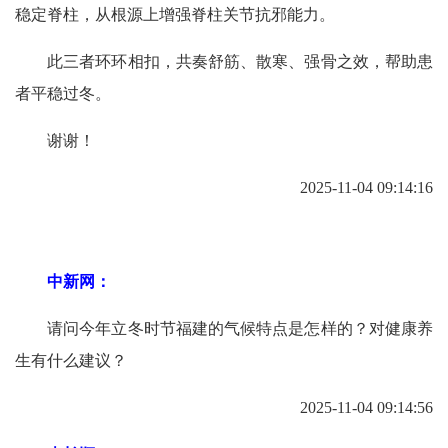
稳定脊柱，从根源上增强脊柱关节抗邪能力。
此三者环环相扣，共奏舒筋、散寒、强骨之效，帮助患
者平稳过冬。
谢谢！
2025-11-04 09:14:16
中新网：
请问今年立冬时节福建的气候特点是怎样的？对健康养
生有什么建议？
2025-11-04 09:14:56