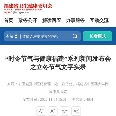
首页
政务公开
解读回应
办事服务
互动交流

长者模式
“时令节气与健康福建”系列新闻发布会
之立冬节气文字实录
来源：省卫健委中医药管理一处、宣传处、福建省中医药大学附
属康复医院
发布时间 : 2025-11-04 15:51
浏览量：4651