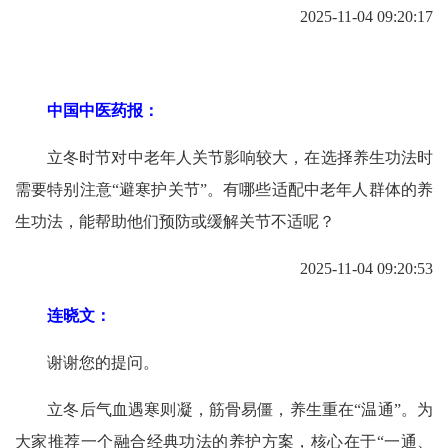
2025-11-04 09:20:17
中国中医药报：
立冬时节对中老年人关节影响较大，在选择养生功法时
需要特别注意“避寒护关节”。有哪些适配中老年人群体的养
生功法，能帮助他们预防或缓解关节不适呢？
2025-11-04 09:20:53
连晓文：
谢谢您的提问。
立冬后气血遇寒则凝，筋骨易僵，养生重在“温通”。为
大家推荐一个融合经典功法的养护方案，核心在于“一通、