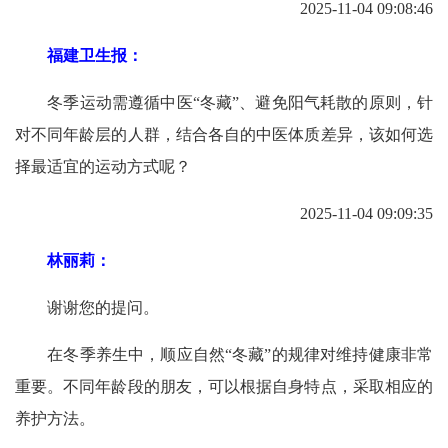
2025-11-04 09:08:46
福建卫生报：
冬季运动需遵循中医“冬藏”、避免阳气耗散的原则，针
对不同年龄层的人群，结合各自的中医体质差异，该如何选
择最适宜的运动方式呢？
2025-11-04 09:09:35
林丽莉：
谢谢您的提问。
在冬季养生中，顺应自然“冬藏”的规律对维持健康非常
重要。不同年龄段的朋友，可以根据自身特点，采取相应的
养护方法。