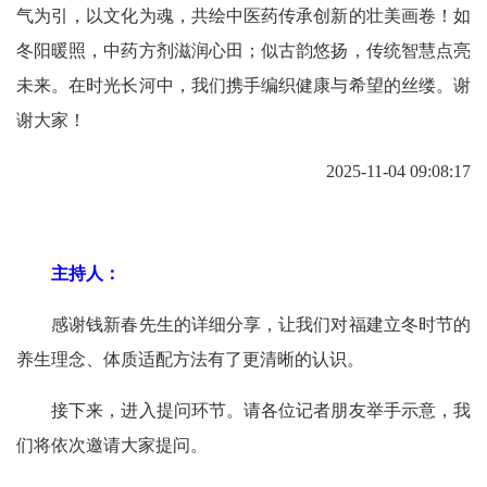
气为引，以文化为魂，共绘中医药传承创新的壮美画卷！如
冬阳暖照，中药方剂滋润心田；似古韵悠扬，传统智慧点亮
未来。在时光长河中，我们携手编织健康与希望的丝缕。谢
谢大家！
2025-11-04 09:08:17
主持人：
感谢钱新春先生的详细分享，让我们对福建立冬时节的
养生理念、体质适配方法有了更清晰的认识。
接下来，进入提问环节。请各位记者朋友举手示意，我
们将依次邀请大家提问。