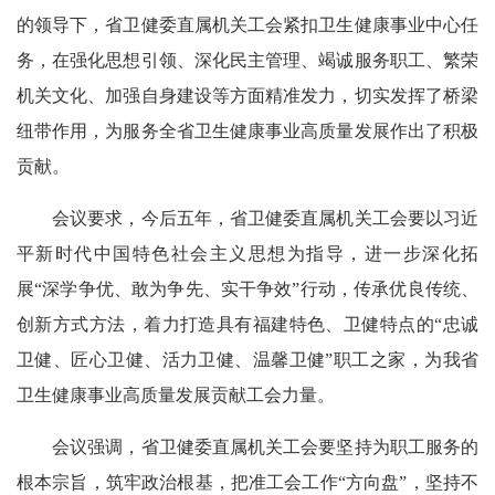
的领导下，省卫健委直属机关工会紧扣卫生健康事业中心任
务，在强化思想引领、深化民主管理、竭诚服务职工、繁荣
机关文化、加强自身建设等方面精准发力，切实发挥了桥梁
纽带作用，为服务全省卫生健康事业高质量发展作出了积极
贡献。
会议要求，今后五年，省卫健委直属机关工会要以习近
平新时代中国特色社会主义思想为指导，进一步深化拓
展“深学争优、敢为争先、实干争效”行动，传承优良传统、
创新方式方法，着力打造具有福建特色、卫健特点的“忠诚
卫健、匠心卫健、活力卫健、温馨卫健”职工之家，为我省
卫生健康事业高质量发展贡献工会力量。
会议强调，省卫健委直属机关工会要坚持为职工服务的
根本宗旨，筑牢政治根基，把准工会工作“方向盘”，坚持不