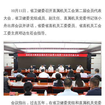
10月11日，省卫健委召开直属机关工会第二届会员代表
大会，省卫健委党组成员、副主任、直属机关党委书记张小
舟出席会议并讲话，省委省直机关工委委员、省直机关工会
工委主席邓达生莅会指导。
会议指出，过去五年，在省卫健委党组和直属机关党委