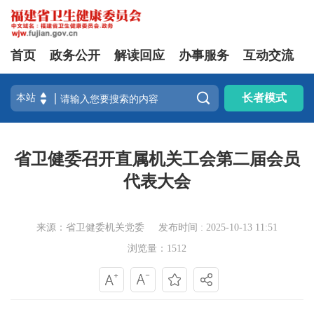
首页
政务公开
解读回应
办事服务
互动交流

长者模式
省卫健委召开直属机关工会第二届会员
代表大会
来源：省卫健委机关党委
发布时间 : 2025-10-13 11:51
浏览量：1512