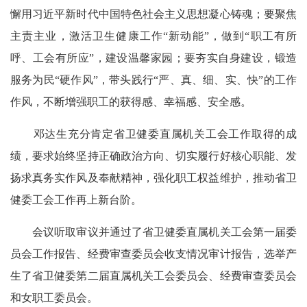
懈用习近平新时代中国特色社会主义思想凝心铸魂；要聚焦
主责主业，激活卫生健康工作“新动能”，做到“职工有所
呼、工会有所应”，建设温馨家园；要夯实自身建设，锻造
服务为民“硬作风”，带头践行“严、真、细、实、快”的工作
作风，不断增强职工的获得感、幸福感、安全感。
邓达生充分肯定省卫健委直属机关工会工作取得的成
绩，要求始终坚持正确政治方向、切实履行好核心职能、发
扬求真务实作风及奉献精神，强化职工权益维护，推动省卫
健委工会工作再上新台阶。
会议听取审议并通过了省卫健委直属机关工会第一届委
员会工作报告、经费审查委员会收支情况审计报告，选举产
生了省卫健委第二届直属机关工会委员会、经费审查委员会
和女职工委员会。