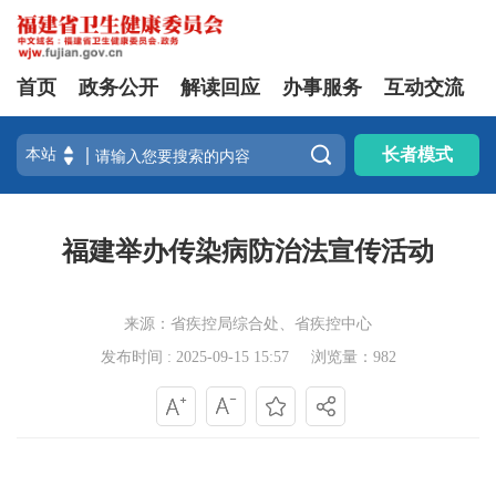
首页
政务公开
解读回应
办事服务
互动交流

长者模式
福建举办传染病防治法宣传活动
来源：省疾控局综合处、省疾控中心
发布时间 : 2025-09-15 15:57
浏览量：982