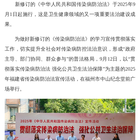
新修订的《中华人民共和国传染病防治法》于2025年9
月1日起施行，这是卫生健康领域的又一项重要法治建设成
果。
为做好新修订的《传染病防治法》的学习宣传贯彻落实
工作，切实提升全社会对传染病防控法治意识，形成“政府
主导、部门协同、群众参与”的普法格局，9月12日，以“贯
彻落实传染病防治法 强化公共卫生法治保障”为主题的2025
年福建省传染病防治法宣传活动，在福州市中山纪念堂前广
场举行。