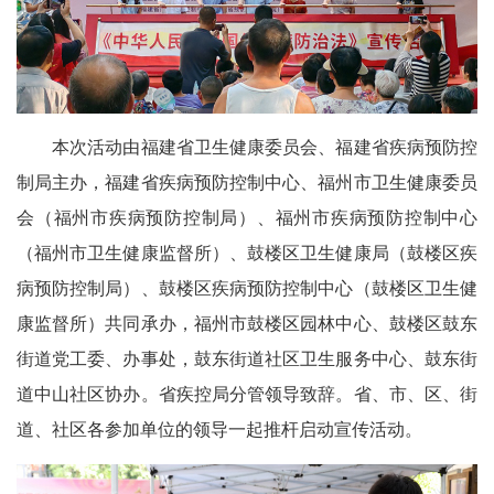
本次活动由福建省卫生健康委员会、福建省疾病预防控
制局主办，福建省疾病预防控制中心、福州市卫生健康委员
会（福州市疾病预防控制局）、福州市疾病预防控制中心
（福州市卫生健康监督所）、鼓楼区卫生健康局（鼓楼区疾
病预防控制局）、鼓楼区疾病预防控制中心（鼓楼区卫生健
康监督所）共同承办，福州市鼓楼区园林中心、鼓楼区鼓东
街道党工委、办事处，鼓东街道社区卫生服务中心、鼓东街
道中山社区协办。省疾控局分管领导致辞。省、市、区、街
道、社区各参加单位的领导一起推杆启动宣传活动。