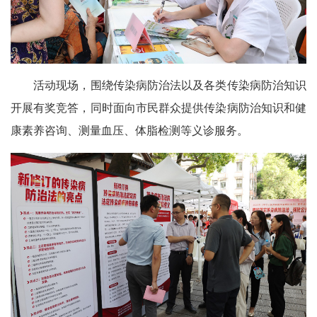
活动现场，围绕传染病防治法以及各类传染病防治知识
开展有奖竞答，同时面向市民群众提供传染病防治知识和健
康素养咨询、测量血压、体脂检测等义诊服务。