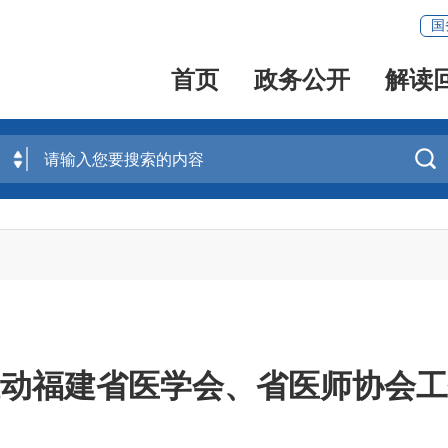
国
首页
政务公开
解读

动福建省医学会、省医师协会工