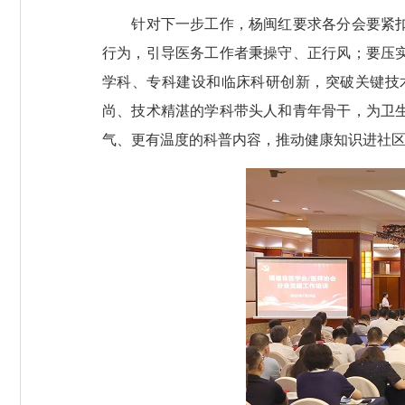
针对下一步工作，杨闽红要求各分会要紧扣新
行为，引导医务工作者秉操守、正行风；要压
学科、专科建设和临床科研创新，突破关键技
尚、技术精湛的学科带头人和青年骨干，为卫
气、更有温度的科普内容，推动健康知识进社