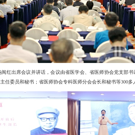
红出席会议并讲话，会议由省医学会、省医师协会党支部书
主任委员和秘书；省医师协会专科医师分会会长和秘书等300多