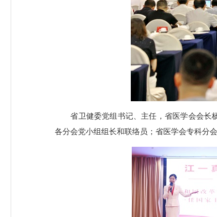
省卫健委党组书记、主任，省医学会会长杨闽
各分会党小组组长和联络员；省医学会专科分会