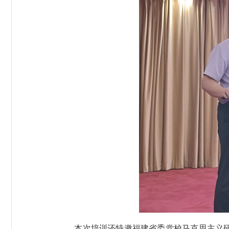
本次培训还特邀福建省委党校马克思主义研究