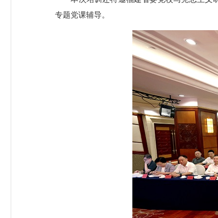
专题党课辅导。