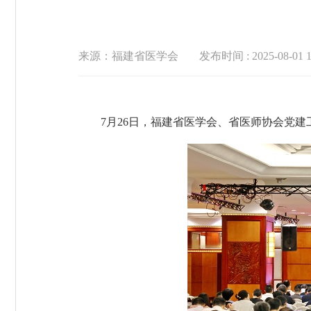
来源：福建省医学会
发布时间 : 2025-08-01 1
7月26日，福建省医学会、省医师协会党建