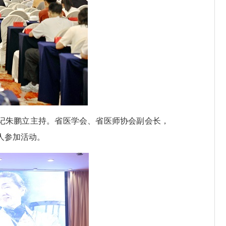
记朱鹏立主持。省医学会、省医师协会副会长，
人参加活动。