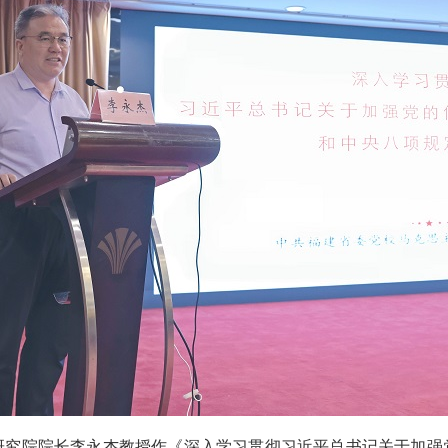
院院长李永杰教授作《深入学习贯彻习近平总书记关于加强