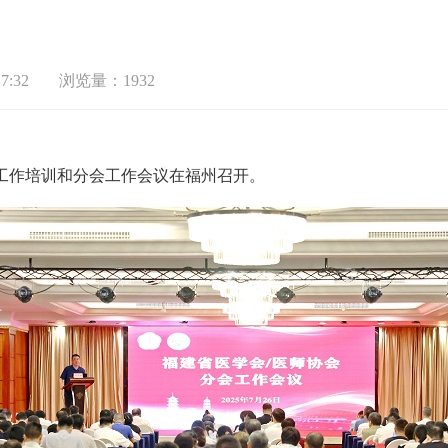
7:32
浏览量：1932
工作培训和分会工作会议在福州召开。