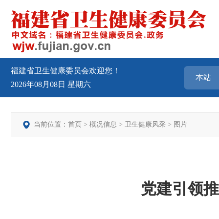
福建省卫生健康委员会欢迎您！
2026年08月08日
星期六
当前位置：
首页
>
概况信息
>
卫生健康风采
>
图片
党建引领推