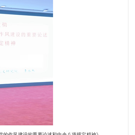
党的作风建设的重要论述和中央八项规定精神》