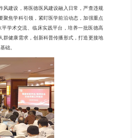
作风建设，将医德医风建设融入日常，严查违规
要聚焦学科引领，紧盯医学前沿动态，加强重点
水平学术交流、临床实践平台，培养一批医德高
人群健康需求，创新科普传播形式，打造更接地
众基础。