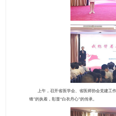
上午，召开省医学会、省医师协会党建工作培训
锋”的执着，彰显“白衣丹心”的传承。