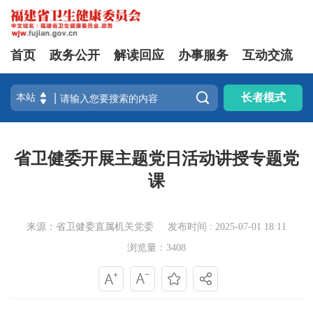
首页
政务公开
解读回应
办事服务
互动交流

长者模式
省卫健委开展主题党日活动讲授专题党
课
来源：省卫健委直属机关党委
发布时间 : 2025-07-01 18:11
浏览量：3408