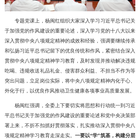
专题党课上，杨闽红组织大家深入学习习近平总书记关
于加强党的作风建设的重要论述，深入学习党的十八大以来
深入贯彻中央八项规定精神的成效和经验，强调要继续传承
和弘扬习近平总书记留下的优良传统和作风，紧密结合深入
贯彻中央八项规定精神学习教育，及时发现并推动解决违规
吃喝、违规收送礼品礼金、侵害群众利益、不担当不作为等
突出问题，立足岗位实际，将中央八项规定精神内化于心、
外化于行，以优良作风推动卫生健康各项事业高质量发展。
杨闽红强调，全委上下要切实将思想和行动统一到习近
平总书记关于加强党的作风建设的重要论述和党中央决策部
署上来，不折不扣抓好贯彻落实，扎实推动深入贯彻中央八
项规定精神学习教育走深走实。
一要以“学”筑基，构建分层