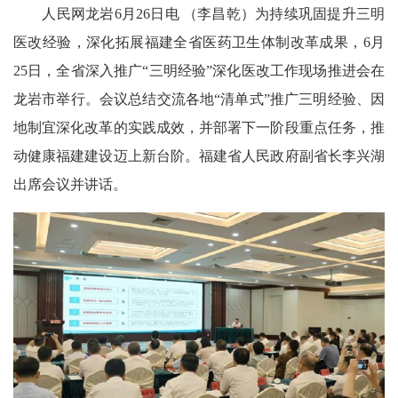
人民网龙岩6月26日电 （李昌乾）为持续巩固提升三明
医改经验，深化拓展福建全省医药卫生体制改革成果，6月
25日，全省深入推广“三明经验”深化医改工作现场推进会在
龙岩市举行。会议总结交流各地“清单式”推广三明经验、因
地制宜深化改革的实践成效，并部署下一阶段重点任务，推
动健康福建建设迈上新台阶。福建省人民政府副省长李兴湖
出席会议并讲话。