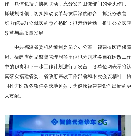
作，具体包括了协同联动，充分发挥卫健部门的牵头作用；
抓规划引领，切实推动改革与发展深度融合；抓服务改善，
努力解决群众就医的急难愁盼；抓示范带动，推进公立医院
改革与高质量发展。
中共福建省委机构编制委员会办公室、福建省医疗保障
局、福建省药品监督管理局等单位也分别就各自在医改工作
中的职责和下一步工作计划进行了发言。各单位均表示将认
真落实福建省委、省政府医改工作部署和本次会议精神，协
同推进医改各项任务落地见效，为健康福建建设作出新的更
大贡献。