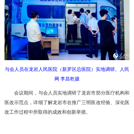
与会人员在龙岩人民医院（新罗区总医院）实地调研。人民
网 李昌乾摄
会议期间，与会人员实地调研了龙岩市部分医疗机构和
医改示范点，详细了解龙岩市在推广三明医改经验、深化医
改工作过程中所取得的成效和创新举措。