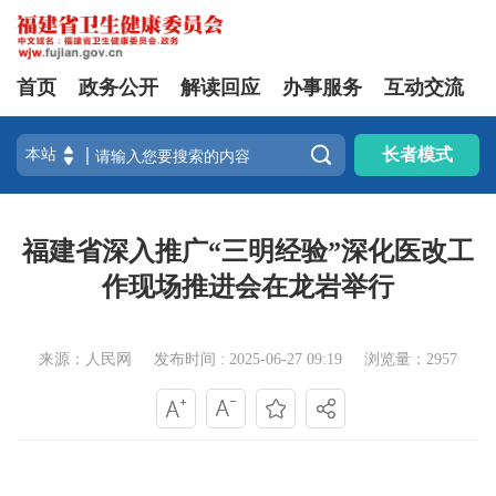
首页
政务公开
解读回应
办事服务
互动交流

长者模式
福建省深入推广“三明经验”深化医改工
作现场推进会在龙岩举行
来源：人民网
发布时间 : 2025-06-27 09:19
浏览量：2957