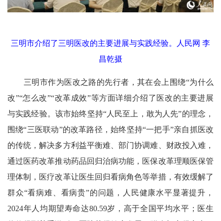
三明市介绍了三明医改的主要进展与实践经验。人民网 李
昌乾摄
三明市作为医改之路的先行者，其在会上围绕“为什么
改”“怎么改”“改革成效”等方面详细介绍了医改的主要进展
与实践经验。该市始终坚持“人民至上，敢为人先”的理念，
围绕“三医联动”的改革路径，始终坚持“一把手”亲自抓医改
的传统，解决多方利益平衡难、部门协调难、财政投入难，
通过医药改革推动药品回归治病功能，医保改革理顺医保管
理体制，医疗改革让医生回归看病角色等举措，有效缓解了
群众“看病难、看病贵”的问题，人民健康水平显著提升，
2024年人均期望寿命达80.59岁，高于全国平均水平；医生