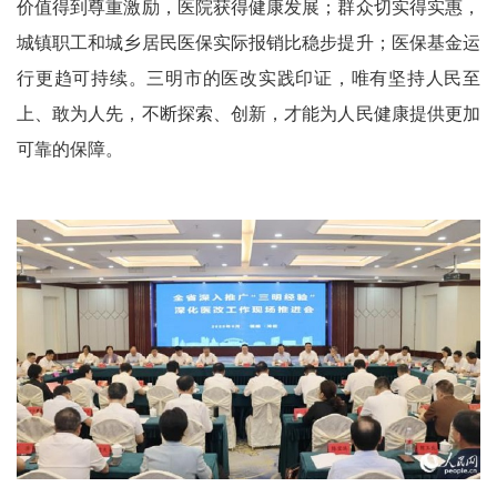
价值得到尊重激励，医院获得健康发展；群众切实得实惠，
城镇职工和城乡居民医保实际报销比稳步提升；医保基金运
行更趋可持续。三明市的医改实践印证，唯有坚持人民至
上、敢为人先，不断探索、创新，才能为人民健康提供更加
可靠的保障。