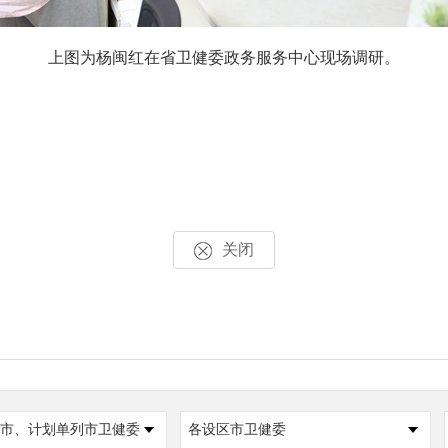
上图为杨闽红在省卫健委政务服务中心现场调研。
关闭
市、计划单列市卫健委
各设区市卫健委