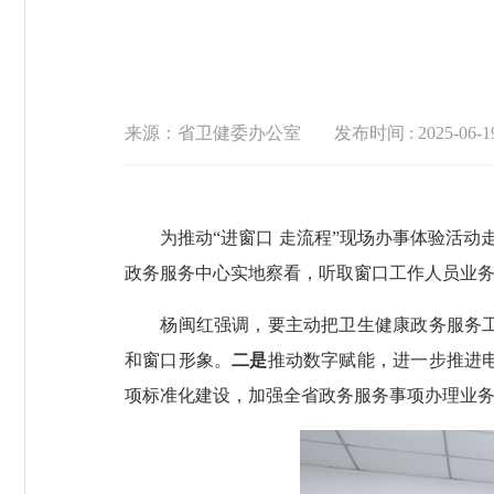
来源：省卫健委办公室
发布时间 : 2025-06-19
为推动“进窗口 走流程”现场办事体验活动走
政务服务中心实地察看，听取窗口工作人员业务
杨闽红强调，要主动把卫生健康政务服务工
和窗口形象。
二是
推动数字赋能，进一步推进
项标准化建设，加强全省政务服务事项办理业