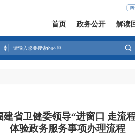
国
首页
政务公开
解读

福建省卫健委领导“进窗口 走流程
体验政务服务事项办理流程