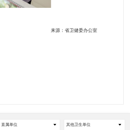
来源：省卫健委办公室
直属单位
其他卫生单位