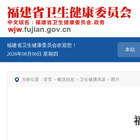
福建省卫生健康委员会欢迎您！
2026年08月06日
星期四
当前位置：
首页
>
概况信息
>
卫生健康风采
>
图片