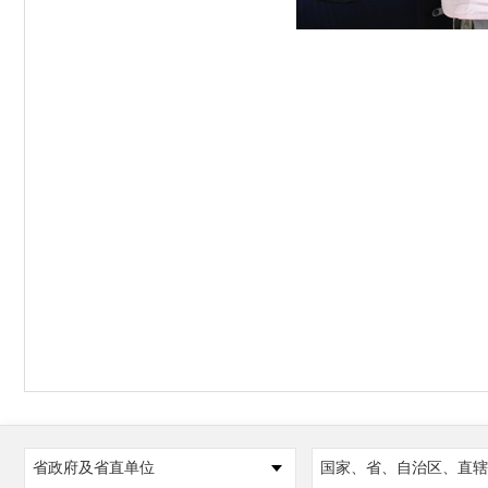
省政府及省直单位
国家、省、自治区、直辖