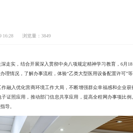
 16:28
浏览量：3849
深走实，结合开展深入贯彻中央八项规定精神学习教育，6月1
办理情况，了解办事流程，体验“乙类大型医用设备配置许可”
作融入优化营商环境工作大局，不断增强群众幸福感和企业获
电子证照应用，推动部门信息共享应用，提高全程网办事项比例
务指导。