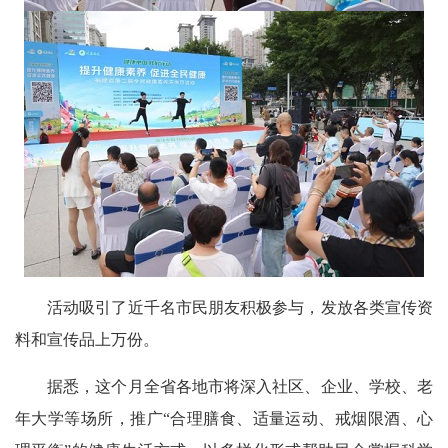
活动吸引了近千名市民朋友积极参与，发放各类宣传资
料和宣传品上万份。
据悉，这个月全省各地市将深入社区、企业、学校、老
年大学等场所，推广“合理膳食、适量运动、戒烟限酒、心