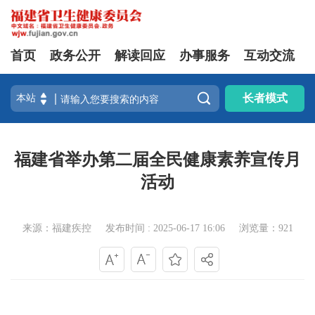
首页
政务公开
解读回应
办事服务
互动交流

长者模式
福建省举办第二届全民健康素养宣传月
活动
来源：福建疾控
发布时间 : 2025-06-17 16:06
浏览量：921