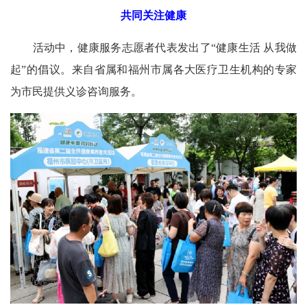
共同关注健康
活动中，健康服务志愿者代表发出了“健康生活 从我做
起”的倡议。来自省属和福州市属各大医疗卫生机构的专家
为市民提供义诊咨询服务。