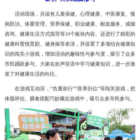
活动现场，共设有儿童保健、心理健康、中医康复、慢
病防治、体重管理、营养保健、职业健康、献血服务、戒烟
咨询、健康生活方式指导等10个板块内容。还进行了精彩的
健康科普情景剧、健身操等表演，并设置了多项结合健康知
识的闯关小游戏，增加活动的趣味性与参与度，吸引了众多
市民踊跃参与。大家在欢声笑语中学习健康知识，进一步激
发了对健康生活的向往。
在游戏互动区，“负重前行”“营养归位”等闯关游戏，把
体脂评估、膳食搭配巧妙藏在游戏中，吸引众多市民参与。