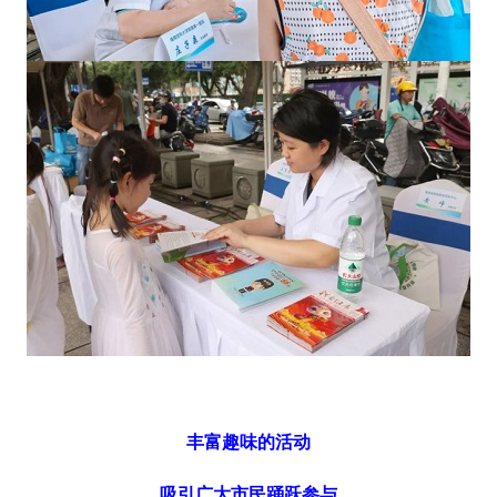
丰富趣味的活动
吸引广大市民踊跃参与