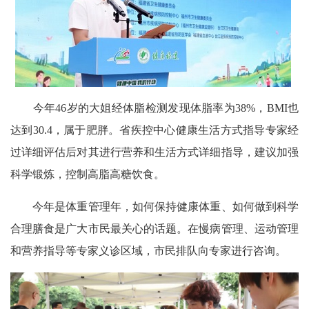
今年46岁的大姐经体脂检测发现体脂率为38%，BMI也
达到30.4，属于肥胖。省疾控中心健康生活方式指导专家经
过详细评估后对其进行营养和生活方式详细指导，建议加强
科学锻炼，控制高脂高糖饮食。
今年是体重管理年，如何保持健康体重、如何做到科学
合理膳食是广大市民最关心的话题。在慢病管理、运动管理
和营养指导等专家义诊区域，市民排队向专家进行咨询。