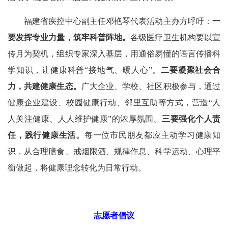
福建省疾控中心副主任邓艳琴代表活动主办方呼吁：
一
要发挥专业力量，筑牢科普阵地。
各级医疗卫生机构要以宣
传月为契机，组织专家深入基层，用通俗易懂的语言传播科
学知识，让健康科普“接地气、暖人心”。
二要凝聚社会合
力，共建健康生态。
广大企业、学校、社区积极参与，通过
健康企业建设、校园健康行动、邻里互助等方式，营造“人
人关注健康、人人维护健康”的浓厚氛围。
三要强化个人责
任，践行健康生活。
每一位市民朋友都应主动学习健康知
识，从合理膳食、戒烟限酒、规律作息、科学运动、心理平
衡做起，将健康理念转化为日常行动。
志愿者倡议