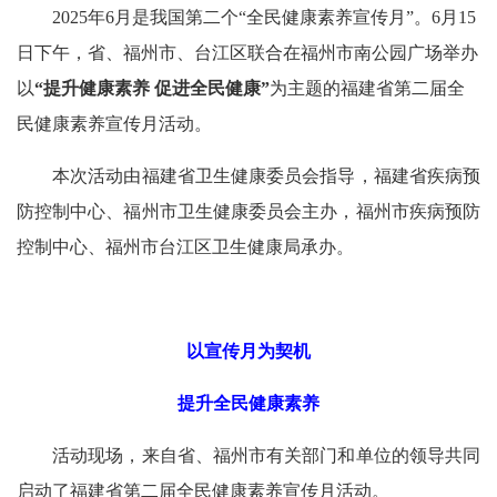
2025年6月是我国第二个“全民健康素养宣传月”。6月15
日下午，省、福州市、台江区联合在福州市南公园广场举办
以
“提升健康素养 促进全民健康”
为主题的福建省第二届全
民健康素养宣传月活动。
本次活动由福建省卫生健康委员会指导，福建省疾病预
防控制中心、福州市卫生健康委员会主办，福州市疾病预防
控制中心、福州市台江区卫生健康局承办。
以宣传月为契机
提升全民健康素养
活动现场，来自省、福州市有关部门和单位的领导共同
启动了福建省第二届全民健康素养宣传月活动。